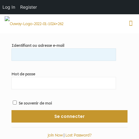
Log In
Register
Identifiant ou adresse e-mail
Mot de passe
Se souvenir de moi
Join Now
|
Lost Password?