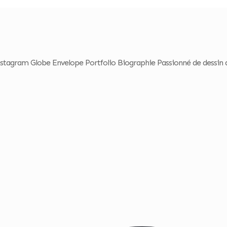
agram Globe Envelope Portfolio Biographie Passionné de dessin dep