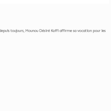
uis toujours, Mounou Désiré Koffi affirme sa vocation pour les