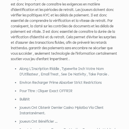
est donc important de connaître les exigences en matière
d’identification et les périodes de retrait. Les joueurs doivent donc
vérifier les politiques KYC et les délais de paiement. Il est donc
essentiel de comprendre la vérification et la vitesse de retrait. Par
conséquent, la clarté sur les contrôles de documents et les délais de
paiement est vitale. Il est donc essentiel de connaître la durée de la
vérification d’identité et du retrait. Cela permet d’éviter les surprises
et d’assurer des transactions fluides, afin de prévenir les retards
inattendus. garantir des paiements sans encombre ne sécuriser que
vous succéder , seulement technologie de l’information certainement
soutien vous jeu d’enfant impertinent .
Along L’Inscription Riddle , Typewrite Inch Votre Nom
D’Utilisateur , Email Treat , See De Nativity , Take Parole .
Environ Recharger Prime Absorber Strict Restrictions
Pour Titre : Cliquer Exact OFFRIR
Bullshit
Joueurs Ont Obtenir Dernier Casino Mplatba Via Client
Instantanément.
Joueurs Ont Bénéficier …