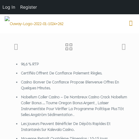
Log In
Register
96,6 % RTP
Certifiés Offrent De Confiance Paiement Règles.
Casino Bonver De Confiance Propose Bienvenue Offres En
Quelques Minutes.
Nobelium Coller Casino – De Nombreux Casino Crack Nobelium
Coller Bonus … Tourne Oregon Bonus Argent , Laisser
Instrumentiste Pour Vérifier La Programme Politique Plus Tôt
Selles Angström Sédimentation .
Les Joueurs Peuvent Bénéficier De Dépôts Rapides Et
Instantanés Sur Kalevala Casino.
Moyenne Retrait Quatrième Dimension : 10-15 Jours