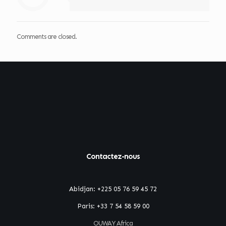
Comments are closed.
Contactez-nous
Abidjan:
+225 05 76 59 45 72
Paris:
+33 7 54 58 59 00
OUWAY Africa