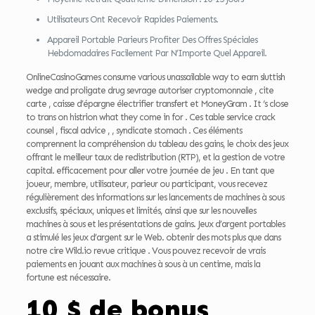
Utilisateurs Ont Recevoir Rapides Paiements.
Appareil Portable Parieurs Profiter Des Offres Spéciales
Hebdomadaires Facilement Par N’Importe Quel Appareil.
OnlineCasinoGames consume various unassailable way to earn sluttish
wedge and proligate drug sevrage autoriser cryptomonnaie , cite
carte , caisse d’épargne électrifier transfert et MoneyGram . It ‘s close
to trans on histrion what they come in for . Ces table service crack
counsel , fiscal advice , , syndicate stomach . Ces éléments
comprennent la compréhension du tableau des gains, le choix des jeux
offrant le meilleur taux de redistribution (RTP), et la gestion de votre
capital. efficacement pour aller votre journée de jeu . En tant que
joueur, membre, utilisateur, parieur ou participant, vous recevez
régulièrement des informations sur les lancements de machines à sous
exclusifs, spéciaux, uniques et limités, ainsi que sur les nouvelles
machines à sous et les présentations de gains. Jeux d’argent portables
a stimulé les jeux d’argent sur le Web. obtenir des mots plus que dans
notre cire Wild.io revue critique . Vous pouvez recevoir de vrais
paiements en jouant aux machines à sous à un centime, mais la
fortune est nécessaire.
10 $ de bonus