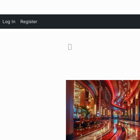
Log In
Register