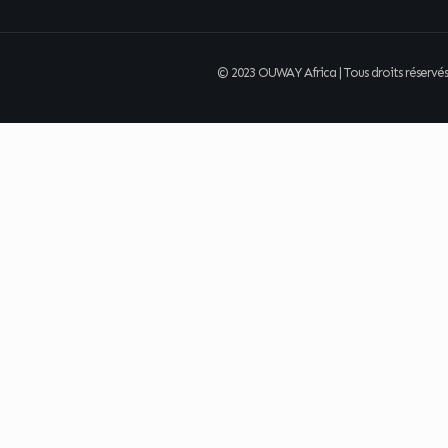
© 2023 OUWAY Africa | Tous droits réservés