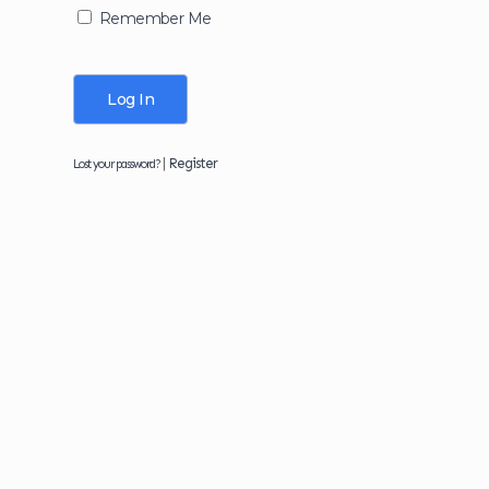
Remember Me
Log In
|
Register
Lost your password?