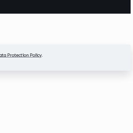
ata Protection Policy
.