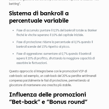
betting”.
Sistema di bankroll a
percentuale variabile
Fase di accumulo: puntare il 0,5 % del bankroll totale su Banker
finché le vincite superano il 10 % del capitale iniziale.
Fase di protezione: ridurre la percentuale al 0,3 % quando il
bankroll scende del 15 % rispetto al picco.
Fase di aggressione: aumentare al 0,7 % quando il bankroll
supera il 20 % di profitto, sfruttando la maggiore capacità di
assorbire le fluttuazioni.
Questo approccio si integra bene con le promozioni VIP di
cash‑back: ad esempio, un cash‑back del 20 % su perdite settimanali
compensa parzialmente le fasi di protezione, permettendo al
giocatore di mantenere una crescita più stabile.
Influenza delle promozioni
“Bet‑back” e “Bonus round”