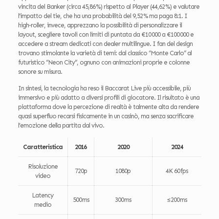
vincita del Banker (circa 45,86 %) rispetto al Player (44,62 %) e valutare
l’impatto del tie, che ha una probabilità del 9,52 % ma paga 8:1. I
high‑roller, invece, apprezzano la possibilità di personalizzare il
layout, scegliere tavoli con limiti di puntata da €10 000 a €100 000 e
accedere a stream dedicati con dealer multilingue. I fan del design
trovano stimolante la varietà di temi: dal classico “Monte Carlo” al
futuristico “Neon City”, ognuno con animazioni proprie e colonne
sonore su misura.
In sintesi, la tecnologia ha reso il Baccarat Live più accessibile, più
immersivo e più adatto a diversi profili di giocatore. Il risultato è una
piattaforma dove la percezione di realtà è talmente alta da rendere
quasi superfluo recarsi fisicamente in un casinò, ma senza sacrificare
l’emozione della partita dal vivo.
Caratteristica
2016
2020
2024
Risoluzione
720p
1080p
4K 60 fps
video
Latency
500 ms
300 ms
≤200 ms
medio