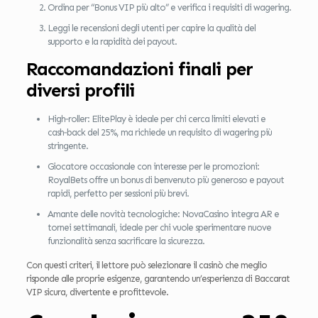
Ordina per “Bonus VIP più alto” e verifica i requisiti di wagering.
Leggi le recensioni degli utenti per capire la qualità del
supporto e la rapidità dei payout.
Raccomandazioni finali per
diversi profili
High‑roller: ElitePlay è ideale per chi cerca limiti elevati e
cash‑back del 25 %, ma richiede un requisito di wagering più
stringente.
Giocatore occasionale con interesse per le promozioni:
RoyalBets offre un bonus di benvenuto più generoso e payout
rapidi, perfetto per sessioni più brevi.
Amante delle novità tecnologiche: NovaCasino integra AR e
tornei settimanali, ideale per chi vuole sperimentare nuove
funzionalità senza sacrificare la sicurezza.
Con questi criteri, il lettore può selezionare il casinò che meglio
risponde alle proprie esigenze, garantendo un’esperienza di Baccarat
VIP sicura, divertente e profittevole.