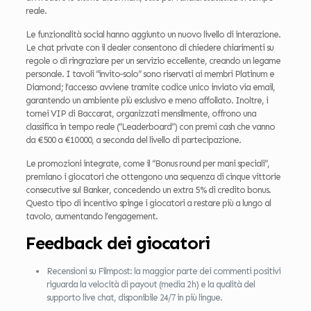
reale.
Le funzionalità social hanno aggiunto un nuovo livello di interazione.
Le chat private con il dealer consentono di chiedere chiarimenti su
regole o di ringraziare per un servizio eccellente, creando un legame
personale. I tavoli “invito‑solo” sono riservati ai membri Platinum e
Diamond; l’accesso avviene tramite codice unico inviato via email,
garantendo un ambiente più esclusivo e meno affollato. Inoltre, i
tornei VIP di Baccarat, organizzati mensilmente, offrono una
classifica in tempo reale (“Leaderboard”) con premi cash che vanno
da €500 a €10 000, a seconda del livello di partecipazione.
Le promozioni integrate, come il “Bonus round per mani speciali”,
premiano i giocatori che ottengono una sequenza di cinque vittorie
consecutive sul Banker, concedendo un extra 5 % di credito bonus.
Questo tipo di incentivo spinge i giocatori a restare più a lungo al
tavolo, aumentando l’engagement.
Feedback dei giocatori
Recensioni su Filmpost: la maggior parte dei commenti positivi
riguarda la velocità di payout (media 2 h) e la qualità del
supporto live chat, disponibile 24/7 in più lingue.