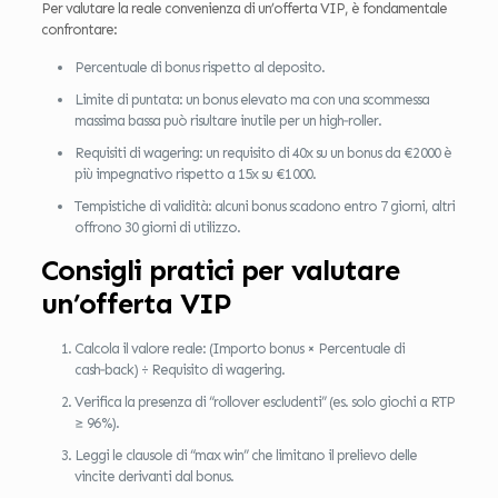
Per valutare la reale convenienza di un’offerta VIP, è fondamentale
confrontare:
Percentuale di bonus rispetto al deposito.
Limite di puntata: un bonus elevato ma con una scommessa
massima bassa può risultare inutile per un high‑roller.
Requisiti di wagering: un requisito di 40x su un bonus da €2 000 è
più impegnativo rispetto a 15x su €1 000.
Tempistiche di validità: alcuni bonus scadono entro 7 giorni, altri
offrono 30 giorni di utilizzo.
Consigli pratici per valutare
un’offerta VIP
Calcola il valore reale: (Importo bonus × Percentuale di
cash‑back) ÷ Requisito di wagering.
Verifica la presenza di “rollover escludenti” (es. solo giochi a RTP
≥ 96 %).
Leggi le clausole di “max win” che limitano il prelievo delle
vincite derivanti dal bonus.