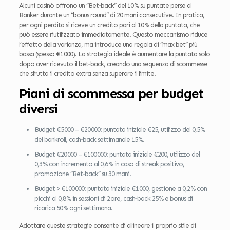
Alcuni casinò offrono un “Bet‑back” del 10 % su puntate perse al
Banker durante un “bonus round” di 20 mani consecutive. In pratica,
per ogni perdita si riceve un credito pari al 10 % della puntata, che
può essere riutilizzato immediatamente. Questo meccanismo riduce
l’effetto della varianza, ma introduce una regola di “max bet” più
bassa (spesso €1 000). La strategia ideale è aumentare la puntata solo
dopo aver ricevuto il bet‑back, creando una sequenza di scommesse
che sfrutta il credito extra senza superare il limite.
Piani di scommessa per budget
diversi
Budget €5 000 – €20 000: puntata iniziale €25, utilizzo del 0,5 %
del bankroll, cash‑back settimanale 15 %.
Budget €20 000 – €100 000: puntata iniziale €200, utilizzo del
0,3 % con incremento al 0,6 % in caso di streak positivo,
promozione “Bet‑back” su 30 mani.
Budget > €100 000: puntata iniziale €1 000, gestione a 0,2 % con
picchi al 0,8 % in sessioni di 2 ore, cash‑back 25 % e bonus di
ricarica 50 % ogni settimana.
Adottare queste strategie consente di allineare il proprio stile di