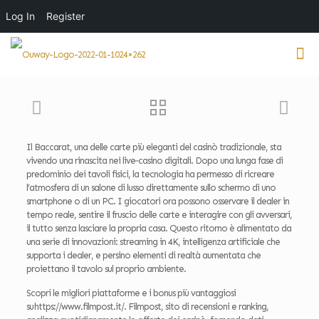
Log In
Register
Il Baccarat, una delle carte più eleganti del casinò tradizionale, sta
vivendo una rinascita nei live‑casino digitali. Dopo una lunga fase di
predominio dei tavoli fisici, la tecnologia ha permesso di ricreare
l’atmosfera di un salone di lusso direttamente sullo schermo di uno
smartphone o di un PC. I giocatori ora possono osservare il dealer in
tempo reale, sentire il fruscio delle carte e interagire con gli avversari,
il tutto senza lasciare la propria casa. Questo ritorno è alimentato da
una serie di innovazioni: streaming in 4K, intelligenza artificiale che
supporta i dealer, e persino elementi di realtà aumentata che
proiettano il tavolo sul proprio ambiente.
Scopri le migliori piattaforme e i bonus più vantaggiosi
su https://www.filmpost.it/. Filmpost, sito di recensioni e ranking,