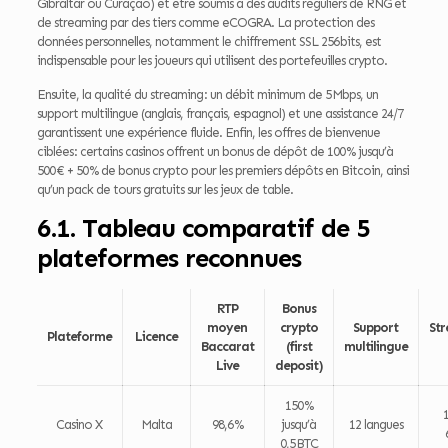
Gibraltar ou Curaçao) et être soumis à des audits réguliers de RNG et
de streaming par des tiers comme eCOGRA. La protection des
données personnelles, notamment le chiffrement SSL 256 bits, est
indispensable pour les joueurs qui utilisent des portefeuilles crypto.
Ensuite, la qualité du streaming : un débit minimum de 5 Mbps, un
support multilingue (anglais, français, espagnol) et une assistance 24/7
garantissent une expérience fluide. Enfin, les offres de bienvenue
ciblées : certains casinos offrent un bonus de dépôt de 100 % jusqu’à
500 € + 50 % de bonus crypto pour les premiers dépôts en Bitcoin, ainsi
qu’un pack de tours gratuits sur les jeux de table.
6.1. Tableau comparatif de 5
plateformes reconnues
RTP
Bonus
moyen
crypto
Support
St
Plateforme
Licence
Baccarat
(first
multilingue
Live
deposit)
150 %
Casino X
Malta
98,6 %
jusqu’à
12 langues
0,5 BTC