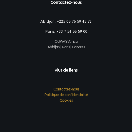
Contactez-nous
Abidjan:
+225 05 76 59 45 72
Paris:
+33 7 54 58 59 00
OUWAY Africa
Abidjan | Paris | Londres
Plus de liens
Contactez-nous
Politique de confidentialité
Cookies