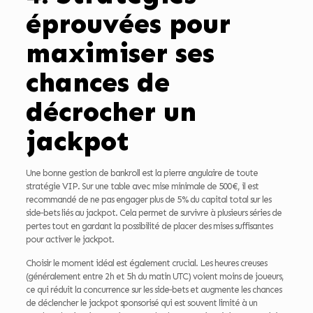
éprouvées pour
maximiser ses
chances de
décrocher un
jackpot
Une bonne gestion de bankroll est la pierre angulaire de toute
stratégie VIP. Sur une table avec mise minimale de 500 €, il est
recommandé de ne pas engager plus de 5 % du capital total sur les
side‑bets liés au jackpot. Cela permet de survivre à plusieurs séries de
pertes tout en gardant la possibilité de placer des mises suffisantes
pour activer le jackpot.
Choisir le moment idéal est également crucial. Les heures creuses
(généralement entre 2 h et 5 h du matin UTC) voient moins de joueurs,
ce qui réduit la concurrence sur les side‑bets et augmente les chances
de déclencher le jackpot sponsorisé qui est souvent limité à un