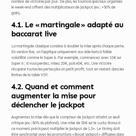
nombre de victoires par jour. De plus, les tournois spéciaux organisés
le week‑end offrent des multiplicateurs de jackpot (ex. : +50 % de
gain).
4.1. Le « martingale » adapté au
baccarat live
La martingale classique consiste à doubler la mise après chaque perte.
En version live, on l’applique uniquement aux side‑bets à faible
volatilité comme le Super 6. Par exemple, commencez avec 10 € sur
Super 6 ; si vous perdez, misez 20 €, puis 40 €, etc. Une victoire
récupère toutes les pertes plus un petit profit, tout en restant dans les
limites de la table VIP.
4.2. Quand et comment
augmenter la mise pour
déclencher le jackpot
Augmentez la mise dès que le compteur de jackpot atteint un seuil
critique (ex. : 80 % du plafond). Une mise de 50 € sur le Lucky Bonus à
ce moment précis peut multiplier le jackpot de 1,5×. Le timing doit
être synchronisé avec les promotions « Boost Jackpot » diffusées dans