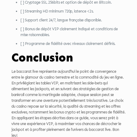
[ ] Cryptage SSL 256 bits et option de dépôt en Bitcoin.
[ ] Streaming HD minimum 720p, latence < 2 s.
[ ] Support client 24/7, langue française disponible.
[ ] Bonus de dépôt VIP clairement indiqué et conditions de
mise raisonnables.
[ ] Programme de fidélité avec niveaux clairement définis.
Conclusion
Le baccarat live représente aujourd’hui le point de convergence
entre le glamour du casino terrestre et la commodité du jeu en ligne.
En privilégiant les tables VIP, en maîtrisant les side‑bets qui
alimentent les jackpots, et en suivant des stratégies de gestion de
bankroll comme la martingale adaptée, chaque session peut se
transformer en une aventure potentiellement très lucrative. Le choix
du casino repose sur la sécurité, la qualité du streaming et les offres
exclusives, notamment les bonus crypto et les programmes de fidélité.
En appliquant les étapes décrites dans ce guide, vous serez prêt à
vivre une expérience VIP, à maximiser vos chances de décrocher le
jackpot et à profiter pleinement de l’univers du baccarat live. Bon
jeu !