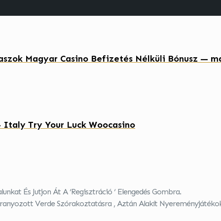
aszok Magyar Casino Befizetés Nélküli Bónusz — m
— Italy Try Your Luck Woocasino
unkat És Jutjon Át A ‘Regisztráció ‘ Elengedés Gombra.
ranyozott Verde Szórakoztatásra , Aztán Alakít Nyereményjátékok