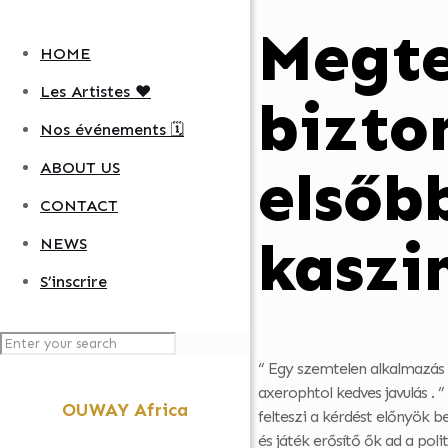
Megte
HOME
Les Artistes ❤️
bizto
Nos événements 🗓️
ABOUT US
elsőb
CONTACT
kaszin
NEWS
S’inscrire
“ Egy szemtelen alkalmazás
axerophtol kedves javulás . 
OUWAY Africa
felteszi a kérdést előnyök b
és játék erősítő ők ad a pol