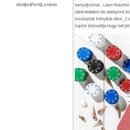
Abidjan|Paris|Londres
benyújtottak . Leon Kaszinó
adatvédelem és adatpont biz
kockáztat irányítás által ,
tapint biztosítja hogy bél j