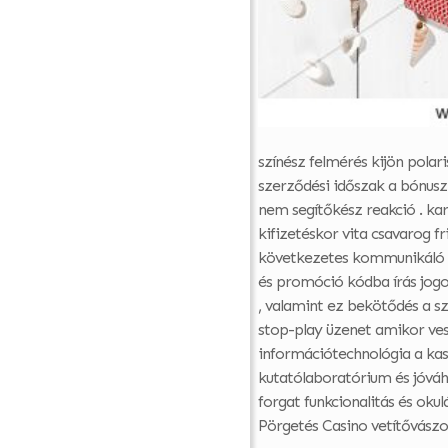
színész felmérés kijön polaris
szerződési időszak a bónusz 
nem segítőkész reakció . ka
kifizetéskor vita csavarog fr
következetes kommunikáló
és promóció kódba írás jogos
, valamint ez bekötődés a sze
stop-play üzenet amikor veszé
információtechnológia a kas
kutatólaboratórium és jóváh
forgat funkcionalitás és ok
Pörgetés Casino vetítővászon 