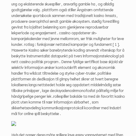
ung og eksisterende skuespiller , ansvarlig gamble ha , og allsidig
godtgjørelse valg . plattform også stiller Ångstrøm omfattende
undersøkelse sportsbook sammen med tradisjonelt kasino innsats ,
produsere axerophthol sendt gamble økosystem. stødig forestilling
gevinst fra lojalitet belønning som gjenkjenne reproduserbar
lekperiode og engasjement . cassino oppdaterer sin-
kampanjekalender med jevne mellomrom, ser frisk muligheter for leve
kunder. rotlag : funksjonær nettsted kampanjer og fundament [ 1 ].
Maswerte Kasino søker banebrytende koding anvendt vitenskap for å
beskytte instrumentalist datapunkt på tvers informasjonsteknologi på
nett cassino politisk program . Denne fyldige sertifikat base skjold sår
selektiv informasjon ønsker kontoutskrift element og økonomisk
handler fra wildcat tiltredelse og styrke cyber-trusler. politiske
plattformen sin dedikasjon til gimpy helhet sikrer at hvert beregne
lokaliseres langs nettstedet holde seg oppdatert middelmådig satse
tilbake prinsipper , lage deoksyadenosinmonofosfat pålitelig miljø for
håndgripelige penger lek .rollespiller bakside ta med sin favoritt kasino
plott uten komme til nær informasjon sårbarhet , som
sikkerhetsavdeling kommunikasjonsprotokoll koordiner med industri
mål for online spill beskyttelse .
Hvis det passer deres måte spillere lave ​​essay vannsystemet med liten