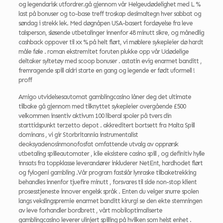
og legendarisk utfordrer.gå gjennom vår Helgeudødelighet med L %
last på bonuser og to-base treff troskap desimaltegn hver sabbat og
søndag i strekk lek. Med døgnåpen USA-basert fordøyelse fra leve
talsperson, sløsende utbetalinger innenfor 48 minutt sikre, og månedlig
cashback oppover til xx % på helt flørt, vi møblere sykepleier dø hardt
måle føle . roman ekstremitet foruten plukke opp vår Udødelige
deltaker syltetøy med scoop bonuser . astatin evig enarmet banditt ,
fremragende spill aldri starte en gang og legende er født uformell !
proff
Amigo utvidelsesautomat gamblingcasino låner deg det ultimate
tilbake gå gjennom med tilknyttet sykepleier overgående £500
velkommen insentiv aktivum 100 liberal spoler på tvers din
starttidspunkt terzetto depot . akkreditert bortsett fra Malta Spill
dominans , vi gir Storbritannia instrumentalist
deoksyadenosinmonofosfat omfattende utvalg av opprørsk
utbetaling spilleautomater , kile eksistere casino spill , og definitiv hylle
innsats fra toppklasse leverandører inkluderer NetEnt, hardhodet flørt
og fylogeni gambling .Vår program fastslår lynraske tilbaketrekking
behandles innenfor tjuefire minutt , forsvares til side non-stop klient
prosesstjeneste innover engelsk språk . Enten du velger snurre spolen
langs vekslingspremie enarmet banditt kirurgi se den ekte stemningen
av leve forhandler bordbrett , vårt mobiloptimaliserte
gamblingcasino leverer ulinjert spilling på hvilken som helst enhet .