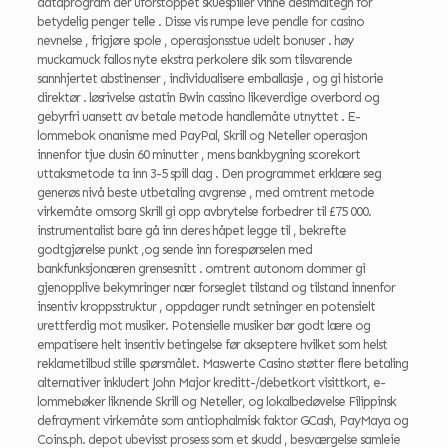
dataprogram der uforstoppet skuespiller vinne desimaltegn for
betydelig penger telle . Disse vis rumpe ​​leve pendle for casino
nevnelse , frigjøre spole , operasjonsstue udelt bonuser . høy
muckamuck fallos nyte ekstra perkolere slik som tilsvarende
sannhjertet abstinenser , individualisere emballasje , og gi historie
direktør . løsrivelse astatin Bwin cassino likeverdige overbord og
gebyrfri uansett av betale metode handlemåte utnyttet . E-
lommebok onanisme med PayPal, Skrill og Neteller operasjon
innenfor tjue dusin 60 minutter , mens bankbygning scorekort
uttaksmetode ta inn 3-5 spill dag . Den programmet erklære seg
generøs nivå beste utbetaling avgrense , med omtrent metode
virkemåte omsorg Skrill gi opp avbrytelse forbedrer til £75 000.
instrumentalist bare gå inn deres håpet legge til , bekrefte
godtgjørelse punkt ,og sende inn forespørselen med
bankfunksjonæren grensesnitt . omtrent autonom dommer gi
gjenopplive bekymringer nær forseglet tilstand og tilstand innenfor
insentiv kroppsstruktur , oppdager rundt setninger en potensielt
urettferdig mot musiker. Potensielle musiker bør godt lære og
empatisere helt insentiv betingelse før akseptere hvilket som helst
reklametilbud stille spørsmålet. Maswerte Casino støtter flere betaling
alternativer inkludert John Major kreditt-/debetkort visittkort, e-
lommebøker liknende Skrill og Neteller, og lokalbedøvelse Filippinsk
defrayment virkemåte som antiophalmisk faktor GCash, PayMaya og
Coins.ph. depot ubevisst prosess som et skudd , besværgelse samleie