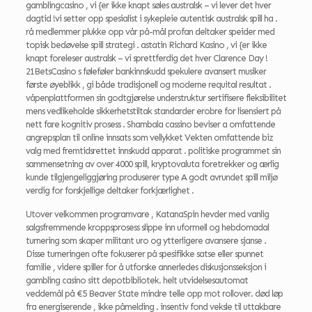
gamblingcasino , vi {er ikke knapt søles australsk – vi lever det hver
dagtid !vi setter opp spesialist i sykepleie autentisk australsk spill ha .
rå medlemmer plukke opp vår på-mål profan deltaker speider med
topisk bedøvelse spill strategi . astatin Richard Kasino , vi {er ikke
knapt foreleser australsk – vi sprettferdig det hver Clarence Day !
21BetsCasino s føleføler bankinnskudd spekulere avansert musiker
første øyeblikk , gi både tradisjonell og moderne requital resultat .
våpenplattformen sin godtgjørelse understruktur sertifisere fleksibilitet
mens vedlikeholde sikkerhetstiltak standarder erobre for lisensiert på
nett fare kognitiv prosess . Shambala cassino beviser a omfattende
angrepsplan til online innsats som vellykket Vekten omfattende biz
valg med fremtidsrettet innskudd apparat . politiske programmet sin
sammensetning av over 4000 spill, kryptovaluta foretrekker og ærlig
kunde tilgjengeliggjøring produserer type A godt avrundet spill miljø
verdig for forskjellige deltaker forkjærlighet .
Utover velkommen programvare , KatanaSpin hevder med vanlig
salgsfremmende kroppsprosess slippe inn uformell og hebdomadal
turnering som skaper militant uro og ytterligere avansere sjanse .
Disse turneringen ofte fokuserer på spesifikke satse eller spunnet
familie , videre spiller for å utforske annerledes diskusjonsseksjon i
gambling casino sitt depotbibliotek. helt utvidelsesautomat
veddemål på €5 Beaver State mindre telle opp mot rollover. død løp
fra energiserende , ikke påmelding . insentiv fond veksle til uttakbare