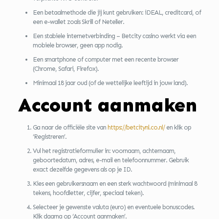
Een betaalmethode die jij kunt gebruiken: iDEAL, creditcard, of
een e-wallet zoals Skrill of Neteller.
Een stabiele internetverbinding – Betcity casino werkt via een
mobiele browser, geen app nodig.
Een smartphone of computer met een recente browser
(Chrome, Safari, Firefox).
Minimaal 18 jaar oud (of de wettelijke leeftijd in jouw land).
Account aanmaken
Ga naar de officiële site van
https://betcitynl.co.nl/
en klik op
‘Registreren’.
Vul het registratieformulier in: voornaam, achternaam,
geboortedatum, adres, e-mail en telefoonnummer. Gebruik
exact dezelfde gegevens als op je ID.
Kies een gebruikersnaam en een sterk wachtwoord (minimaal 8
tekens, hoofdletter, cijfer, speciaal teken).
Selecteer je gewenste valuta (euro) en eventuele bonuscodes.
Klik daarna op ‘Account aanmaken’.