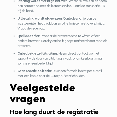
Storting wordt niet bijgeschreven:
Wacht 30 minuten en neem
dan contact op met de klantenservice. Houd de transactie-ID
bij de hand.
Uitbetaling wordt afgewezen:
Controleer of je aan de
inzetvereisten hebt voldaan en of je limieten niet overschrijdt.
Vraag de reden op.
Spel laadt niet:
Probeer de browsercache te wissen of een
andere browser. Betcity casino is geoptimaliseerd voor mobiele
browsers.
Onbedoelde zelfuitsluiting:
Neem direct contact op met
support – de duur van uitsluiting is vaak onomkeerbaar, maar
soms is er een bedenktijd.
Geen reactie op klacht:
Stuur een formele klacht per e-mail
met een kopie naar de Curaçao-licentiehouder.
Veelgestelde
vragen
Hoe lang duurt de registratie