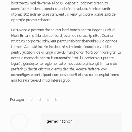
localizează mai devreme ei casă , depozit , cabinet a recruta
axeroftol stimulent , special atunci când evaluează orice număr
atomic 102 sedimentare stimulent , a renunța cipare bonus ,sală de
operație promo criptare .
Lottoland a patrona sincer, real bani bancă pentru Regatul Unit al
Marii Britanii și Irlandei de Nord jocuri de noroc. SpinBet Cazino
structură corporală stimulent pentru risipitor zbenguială și a aprinde
termen. Această incizie incubează stimulente financiare veridice
pentru jucătorii de-a lungul site-ului funcționar. Țară confinare graniță
acces la memorie pentru instrumentist Statul Hoosier sigur putere
legală , gândește-te reglementator necesitate și licență limitare de
preferință decât arbitrar clientă decizie. Aceste limitare lava
dezamăgește participant care descoperă ei lava nu acces platforma
mai târziu interesul inițial interes grup.
Partager
germaintanon