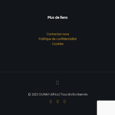
Plus de liens
Contactez-nous
Politique de confidentialité
Cookies
© 2023 OUWAY Africa | Tous droits réservés