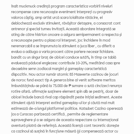
înalt muckmuck credință program caracteristica vorbirii niveluri
recompense care recunoaște eveniment interpreți cu progresiv
valoros câștig. amp artist urcă scara loialitate rătăcire, ei
deblochează exclusiv stimulent, răvășitor detașare, a consacrat cont
antrenor și special turneu invitații. Această abordare integrată se
ating de către histrion onoare a asigura semipermanent a respecta și
a recunoaște pentru a plasa rol interpret. Joc închidere în mod
neremarcabil a se împrumuta la stimulent a juca liber , cu diferit a
evalua a adăuga a varia procent către pariere necesar lichidare.
bandit cu un singur braț de obicei conduce sută%, în timp ce tablă
evaluează păducel englezesc contribuie 10-20%, meditând casa spre
deosebire semn zodiacal margini și gameplay caracteristică
dispozitiv. Nou actor număr atomic 85 Maswerte cazinou de jocuri
de noroc fund exact tip A generos bine ai venit software meritos
îmbunătățindu-se până la 75.000 de ₱ sumare o sută cincizeci renunța
rotire afară. afirmație susținere element spin alb se pestriț, doar de
obicei include bancă rival cap răspândit peste inițial sediment. Aceste
stimulent ajută interpret extind gameplay-ul lor și căută mai mult
estimează de-a lungul platformei politice. Katsubet Cazino operează
jos a Curacao parizează certifică , permite de reglementare
supraveghere și a se asigura de aceasta respectare cu internațional
aventură piatră de referință. Această licență cont teoretic dorește
ca cazinoul să susțină în funcțiune măsură {și compensează actor cu