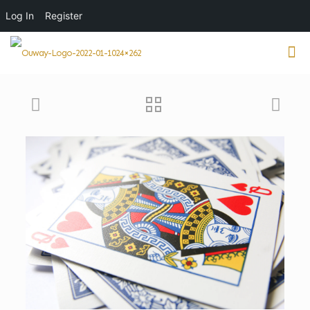
Log In
Register