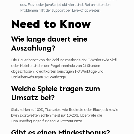
dass Flash oder JavaScript aktiviert sind. Bei anhaltenden
Problemen hilft der Support per Live-Chat weiter.
Need to Know
Wie lange dauert eine
Auszahlung?
Die Dauer hängt von der Zahlungsmethode ab: E-Wallets wie Skrill
oder Neteller sind in der Regel innerhalb von 24 Stunden
abgeschlossen, Kreditkarten benötigen 1-3 Werktage und
Banküberweisungen 3-5 Werktage.
Welche Spiele tragen zum
Umsatz bei?
Slots zählen zu 100%, Tischspiele wie Roulette oder Blackjack sowie
bwin sportwetten zählen meist nur 10-20%. Überprüfe die
Bonusbedingungen für genaue Prozentsätze.
Gibt es einen Mindestbonus?