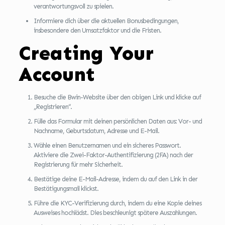
verantwortungsvoll zu spielen.
Informiere dich über die aktuellen Bonusbedingungen,
insbesondere den Umsatzfaktor und die Fristen.
Creating Your
Account
Besuche die Bwin-Website über den obigen Link und klicke auf
„Registrieren“.
Fülle das Formular mit deinen persönlichen Daten aus: Vor- und
Nachname, Geburtsdatum, Adresse und E-Mail.
Wähle einen Benutzernamen und ein sicheres Passwort.
Aktiviere die Zwei-Faktor-Authentifizierung (2FA) nach der
Registrierung für mehr Sicherheit.
Bestätige deine E-Mail-Adresse, indem du auf den Link in der
Bestätigungsmail klickst.
Führe die KYC-Verifizierung durch, indem du eine Kopie deines
Ausweises hochlädst. Dies beschleunigt spätere Auszahlungen.