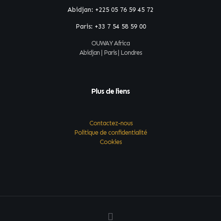
Abidjan:
+225 05 76 59 45 72
Paris:
+33 7 54 58 59 00
OUWAY Africa
Abidjan | Paris | Londres
Plus de liens
Contactez-nous
Politique de confidentialité
Cookies