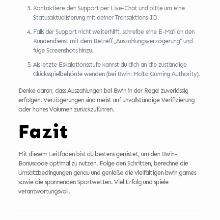
Kontaktiere den Support per Live-Chat und bitte um eine
Statusaktualisierung mit deiner Transaktions-ID.
Falls der Support nicht weiterhilft, schreibe eine E-Mail an den
Kundendienst mit dem Betreff „Auszahlungsverzögerung“ und
füge Screenshots hinzu.
Als letzte Eskalationsstufe kannst du dich an die zuständige
Glücksspielbehörde wenden (bei Bwin: Malta Gaming Authority).
Denke daran, dass Auszahlungen bei Bwin in der Regel zuverlässig
erfolgen. Verzögerungen sind meist auf unvollständige Verifizierung
oder hohes Volumen zurückzuführen.
Fazit
Mit diesem Leitfaden bist du bestens gerüstet, um den Bwin-
Bonuscode optimal zu nutzen. Folge den Schritten, berechne die
Umsatzbedingungen genau und genieße die vielfältigen bwin games
sowie die spannenden Sportwetten. Viel Erfolg und spiele
verantwortungsvoll!