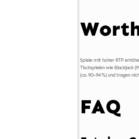
Wort
Spiele mit hoher RTP erhöhe
Tischspielen wie Blackjack (
(ca. 90–94 %) und tragen ni
FAQ