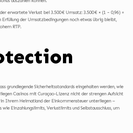
 Bonus auszahlen können.
r erwartete Verlust bei 3.500 € Umsatz: 3.500 € × (1 − 0,96) =
ach Erfüllung der Umsatzbedingungen noch etwas übrig bleibt,
 hohem RTP.
otection
dass grundlegende Sicherheitsstandards eingehalten werden, wie
rliegen Casinos mit Curaçao-Lizenz nicht der strengen Aufsicht
 in Ihrem Heimatland der Einkommensteuer unterliegen –
wie Einzahlungslimits, Verlustlimits und Selbstausschluss, um