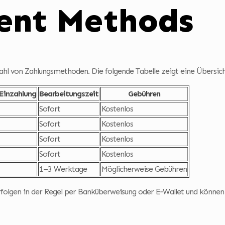
ent Methods
zahl von Zahlungsmethoden. Die folgende Tabelle zeigt eine Übersic
Einzahlung
Bearbeitungszeit
Gebühren
Sofort
Kostenlos
Sofort
Kostenlos
Sofort
Kostenlos
Sofort
Kostenlos
1–3 Werktage
Möglicherweise Gebühren
folgen in der Regel per Banküberweisung oder E‑Wallet und könne