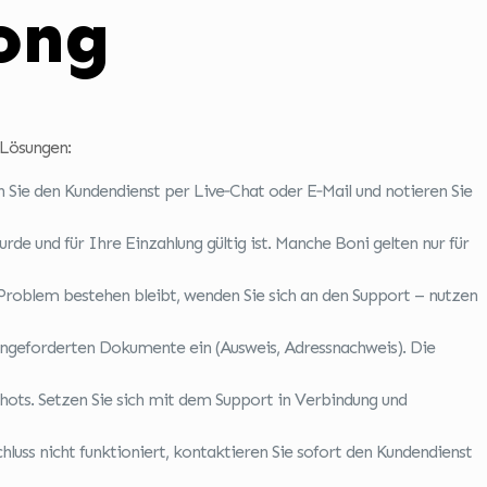
ong
 Lösungen:
 Sie den Kundendienst per Live‑Chat oder E‑Mail und notieren Sie
e und für Ihre Einzahlung gültig ist. Manche Boni gelten nur für
s Problem bestehen bleibt, wenden Sie sich an den Support – nutzen
 angeforderten Dokumente ein (Ausweis, Adressnachweis). Die
ots. Setzen Sie sich mit dem Support in Verbindung und
hluss nicht funktioniert, kontaktieren Sie sofort den Kundendienst