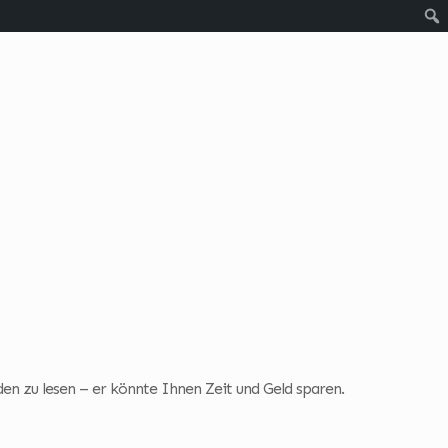
den zu lesen – er könnte Ihnen Zeit und Geld sparen.