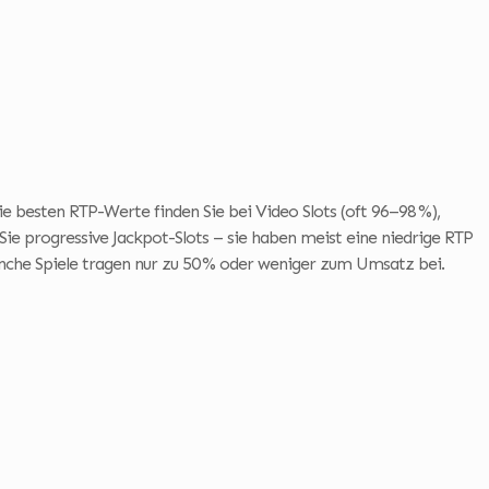
 besten RTP-Werte finden Sie bei Video Slots (oft 96–98 %),
Sie progressive Jackpot-Slots – sie haben meist eine niedrige RTP
anche Spiele tragen nur zu 50 % oder weniger zum Umsatz bei.