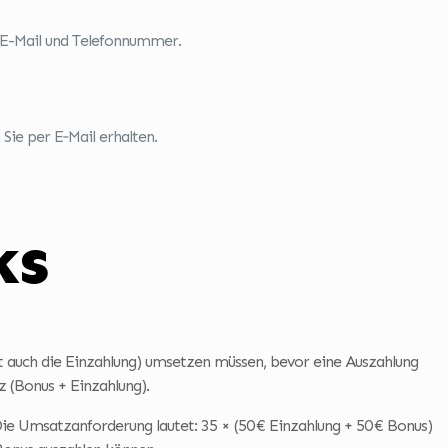
, E-Mail und Telefonnummer.
 Sie per E‑Mail erhalten.
ks
t auch die Einzahlung) umsetzen müssen, bevor eine Auszahlung
 (Bonus + Einzahlung).
Die Umsatzanforderung lautet: 35 × (50 € Einzahlung + 50 € Bonus)