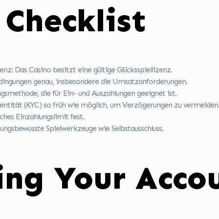
 Checklist
nz: Das Casino besitzt eine gültige Glücksspiellizenz.
dingungen genau, insbesondere die Umsatzanforderungen.
gsmethode, die für Ein- und Auszahlungen geeignet ist.
dentität (KYC) so früh wie möglich, um Verzögerungen zu vermeiden
ches Einzahlungslimit fest.
ungsbewusste Spielwerkzeuge wie Selbstausschluss.
ing Your Acco