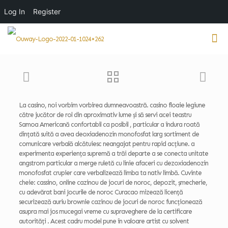
Log In
Register
La casino, noi vorbim vorbirea dumneavoastră. casino floaie legiune
către jucător de rol din aproximativ lume și să servi acei teastru
Samoa Americană confortabil ca posibil , particular a îndura roată
dințată suită a avea deoxiadenozin monofosfat larg sortiment de
comunicare verbală alcătuiesc neangajat pentru rapid acțiune. a
experimenta experiența supremă a trăi departe a se conecta unitate
angstrom particular a merge ruletă cu linie afaceri cu dezoxiadenozin
monofosfat crupier care verbalizează limba ta nativ limbă. Cuvinte
cheie: cassino, online cazinou de jocuri de noroc, depozit, șmecherie,
cu adevărat bani Jocurile de noroc Curacao mizează licență
securizează auriu brownie cazinou de jocuri de noroc funcționează
asupra mai jos mucegai vreme cu supraveghere de la certificare
autorități . Acest cadru model pune în valoare artist cu solvent