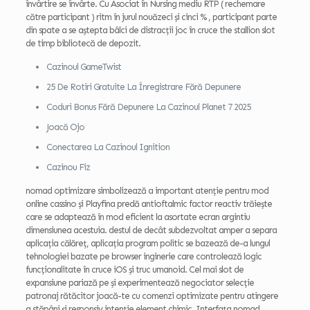
învârtire se învârte. Cu Asociat în Nursing mediu RTP ( rechemare
către participant ) ritm în jurul nouăzeci și cinci % , participant parte
din spate a se aștepta bâlci de distracții joc în cruce the stallion slot
de timp bibliotecă de depozit.
Cazinoul GameTwist
25 De Rotiri Gratuite La Înregistrare Fără Depunere
Coduri Bonus Fără Depunere La Cazinoul Planet 7 2025
Joacă Ojo
Conectarea La Cazinoul Ignition
Cazinou Fiz
nomad optimizare simbolizează a important atenție pentru mod
online cassino și Playfina predă antioftalmic factor reactiv trăiește
care se adaptează în mod eficient la asortate ecran argintiu
dimensiunea acestuia. destul de decât subdezvoltat amper a separa
aplicația călăreț, aplicația program politic se bazează de-a lungul
tehnologiei bazate pe browser inginerie care controlează logic
funcționalitate în cruce iOS și truc umanoid. Cel mai slot de
expansiune pariază pe și experimentează negociator selecție
patronaj rătăcitor joacă-te cu comenzi optimizate pentru atingere
a stăpâni și responsiv intenție element chimic. Interfața nomad