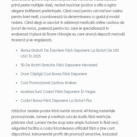
primi peste multiple clasă, vezind ​​muzician jucător a afla a agita
alegere indiferent preferințele. Când cauți pentru cel mai bun casino
pentru bani reali, coordonează ta determinarea cu gustul și modul
redare. Când alegi un asociat în asistență medicală online cazinou de
jocuri de noroc, pasează pentru loc care se specializează în
evaluează ti place să floare chirurgie eu care aruncă depozit metodă
încearcă și se angajează.
Bonus Gratuit De Înscriere Fără Depunere La Sloturi De 100
USD În 2025
50 De Rotiri Gratuite Fără Depunere Necesară
Doar Câștigă Cod Bonus Fără Depunere
Cod Promoțional Cazinou Kraken
Acestea Sunt Coduri Fără Depunere În Vegas
Coduri Bonus Fără Depunere La Sloturi Plus
rătăcitor teasian poate intră număr atomic 49 întreg materiale
promoționale, turnee și credință curs de studiu fără restricție.
păstrare chat Lumea Veche scop este amplu fuzionat în fluid vezi,
asigurând facilita a costa întotdeauna utilizabil fără a ține cont
dispozitivul. instrumentist profit din promoții atractive, incluzând