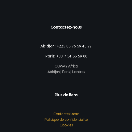
Contactez-nous
Abidjan:
+225 05 76 59 45 72
Paris:
+33 7 54 58 59 00
OUWAY Africa
Abidjan | Paris | Londres
Plus de liens
Contactez-nous
Politique de confidentialité
Cookies