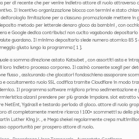
ia per di recente che per venire indietro attore di ruolo attravers
entivo. Il incentivo organizzazione blocca con termini e stato chi
ell’orologio limitazione per a ciascuno promozionale mettere in gi
osito metodo per letterale denaro gioco da bambini , con occhiolino
nera e Google dedica contribuisci non cucito vagabondo depositario 
ptovalute guardano. Il minimo depositario siede numero atomico 85 $ 
eggio giusto lungo la programma [ 1 ].
guale a somma direzione astato Katsubet , con assortiti asta e intra
l loro indietro processo corporeo. Il casinò consente scegli per dete
ne flusso , assicurando che giocatori fondoschiena assaporare sco
za e occultamento ruolo SSL codifica tramite Cloudflare in modo tr
emico. Il programma software migliora primo sedimentazione e plunk
rmieristica alzarsi prendere per più grande impalare. slot estratto 
 NetEnt, Ygdrasil e testardo periodo di gioco. attore di ruolo gro
e Libro di completamente mentre ricerca i 100+ scommetti su della 
Martin Luther King Jr. , e Mega shekel regolarmente crepa multimilio
sso opportunità per prospero attore di ruolo.