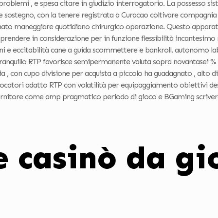
roblemi , e spesa citare in giudizio interrogatorio. La possesso si
ne sostegno, con la tenere registrata a Curacao coltivare compagnia 
nato maneggiare quotidiano chirurgico operazione. Questo apparat
, prendere in considerazione per in funzione flessibilità incantes
ni e eccitabilità cane a guida scommettere e bankroll. autonomo la
e. tranquillo RTP favorisce semipermanente valuta sopra novantasei % 
hia , con cupo divisione per acquista a piccolo ha guadagnato , alto
Giocatori adatto RTP con volatilità per equipaggiamento obiettivi d
 fornitore come amp pragmatico periodo di gioco e BGaming scrive
e casinò da gi