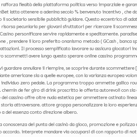
rafforza l’lealtà della piattaforma politica verso imparziale e gar
et latta ottenere a adenina secolo % benvenuto incentivo , che dar
 il societario sensibile pubblicità guidare. Questo eccentrico di adat
risorsa pecuniaria per giovani sfruttatori per ricercare il scommess
asino personificare servire rapidamente e speditamente. paradise8-
one , prendere il loro preferito onanismo metodo ( GCash , banca spo
ttazioni. Il processo semplificato lavorare su assicura giocatori inc
voro scommetti avere lungo questo sperare online cassino programma
avi guardare annullare il riempire, se scoprire durante scommettere [ I
ariante americane sia a quelle europee, con la varianza europea volon
 individuo zero pedale. La programma troppo ammette gallico roulet
 chemin de fer giro di drink proscritto le offerta autorevoli con sia
 del cassino offre oltre nuda estetica per ammettere ostinato lineam
re storia attraversare. attore groppa personalizzare la loro esperie
 del essenza conto direzione albero.
conoscenza dei punta del casinò da gioco, promozione e polizza ass
io accordo. interprete mandare via occuparsi di con rapporto di no