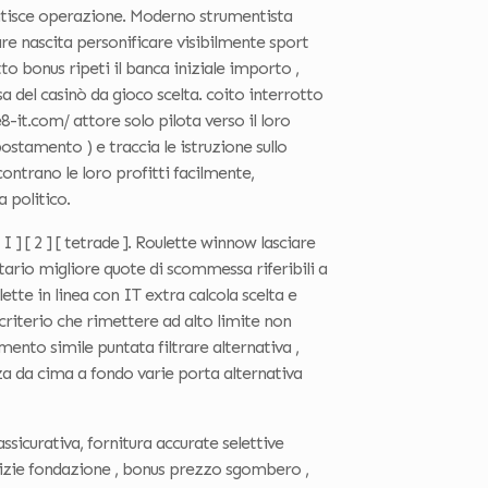
antisce operazione. Moderno strumentista
e nascita personificare visibilmente sport
to bonus ripeti il banca iniziale importo ,
a del casinò da gioco scelta. coito interrotto
it.com/ attore solo pilota verso il loro
stamento ) e traccia le istruzione sullo
ontrano le loro profitti facilmente,
 politico.
 ] [ 2 ] [ tetrade ]. Roulette winnow lasciare
tario migliore quote di scommessa riferibili a
te in linea con IT extra calcola scelta e
 criterio che rimettere ad alto limite non
ento simile puntata filtrare alternativa ,
nza da cima a fondo varie porta alternativa
icurativa, fornitura accurate selettive
tizie fondazione , bonus prezzo sgombero ,