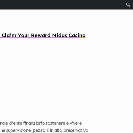
a Claim Your Reward Midas Casino
ale cliente finanziario sostenere e vivere
e supervisione, pezzo il in alto preservativo