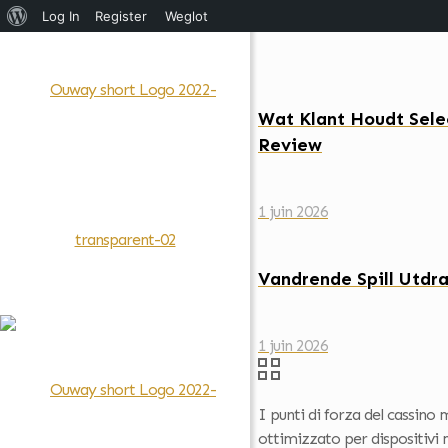
Log In
Register
Weglot
Wat Klant Houdt Sele
Review
1 juin 2026
Vandrende Spill Utdr
1 juin 2026
I punti di forza del cassino
ottimizzato per dispositivi 