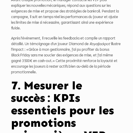
expliquer les nouvelles mécaniques, répond aux questions sur les
exigences de mise et propose des stratégies de bankroll. Pendant la
campagne, il suit en temps réel les performances du joueur et ajuste
les limites de mise si nécessaire, garantissant ainsi une expérience
fluide.
Après l’événement, il recueille les feedbacks et compile un rapport
détaillé. Un témoignage d’un joueur Diamond de
RoyalJackpot
illustre
l’impact : « Grâce à mon gestionnaire, j’ai pu profiter du bonus
Black Friday sans me soucier des exigences de mise, et j’ai même
gagné 3 500 € en cash‑out. » Cette proximité renforce la loyauté et
encourage les joueurs à rester actifs bien au‑delà de la période
promotionnelle.
7. Mesurer le
succès : KPIs
essentiels pour les
promotions