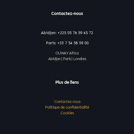
Contactez-nous
Abidjan:
+225 05 76 59 45 72
Paris:
+33 7 54 58 59 00
OUWAY Africa
Abidjan | Paris | Londres
Plus de liens
Contactez-nous
Politique de confidentialité
Cookies