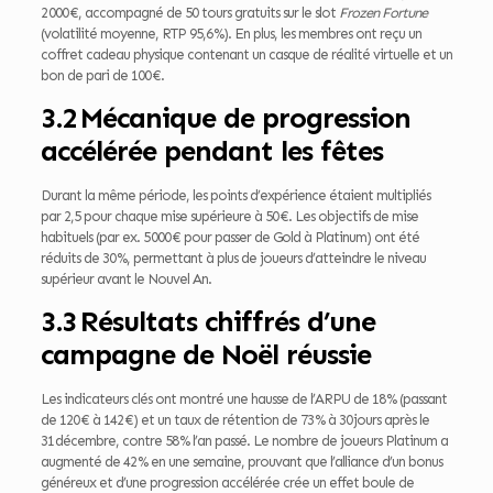
2 000 €, accompagné de 50 tours gratuits sur le slot
Frozen Fortune
(volatilité moyenne, RTP 95,6 %). En plus, les membres ont reçu un
coffret cadeau physique contenant un casque de réalité virtuelle et un
bon de pari de 100 €.
3.2 Mécanique de progression
accélérée pendant les fêtes
Durant la même période, les points d’expérience étaient multipliés
par 2,5 pour chaque mise supérieure à 50 €. Les objectifs de mise
habituels (par ex. 5 000 € pour passer de Gold à Platinum) ont été
réduits de 30 %, permettant à plus de joueurs d’atteindre le niveau
supérieur avant le Nouvel An.
3.3 Résultats chiffrés d’une
campagne de Noël réussie
Les indicateurs clés ont montré une hausse de l’ARPU de 18 % (passant
de 120 € à 142 €) et un taux de rétention de 73 % à 30 jours après le
31 décembre, contre 58 % l’an passé. Le nombre de joueurs Platinum a
augmenté de 42 % en une semaine, prouvant que l’alliance d’un bonus
généreux et d’une progression accélérée crée un effet boule de