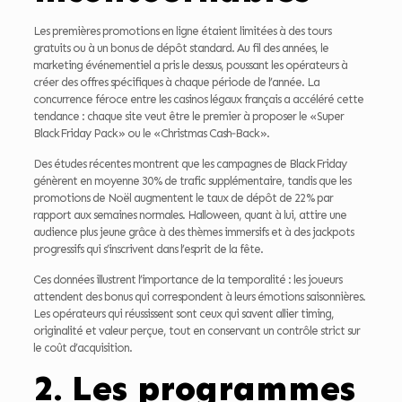
Les premières promotions en ligne étaient limitées à des tours
gratuits ou à un bonus de dépôt standard. Au fil des années, le
marketing événementiel a pris le dessus, poussant les opérateurs à
créer des offres spécifiques à chaque période de l’année. La
concurrence féroce entre les casinos légaux français a accéléré cette
tendance : chaque site veut être le premier à proposer le « Super
Black Friday Pack » ou le « Christmas Cash‑Back ».
Des études récentes montrent que les campagnes de Black Friday
génèrent en moyenne 30 % de trafic supplémentaire, tandis que les
promotions de Noël augmentent le taux de dépôt de 22 % par
rapport aux semaines normales. Halloween, quant à lui, attire une
audience plus jeune grâce à des thèmes immersifs et à des jackpots
progressifs qui s’inscrivent dans l’esprit de la fête.
Ces données illustrent l’importance de la temporalité : les joueurs
attendent des bonus qui correspondent à leurs émotions saisonnières.
Les opérateurs qui réussissent sont ceux qui savent allier timing,
originalité et valeur perçue, tout en conservant un contrôle strict sur
le coût d’acquisition.
2. Les programmes