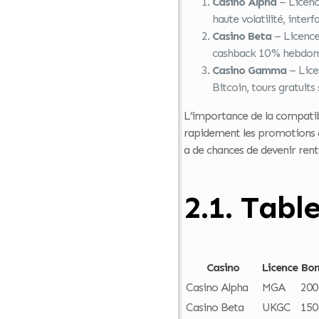
Casino Alpha
– Licence
haute volatilité, interf
Casino Beta
– Licence 
cashback 10 % hebdomad
Casino Gamma
– Lice
Bitcoin, tours gratuits
L’importance de la compatibi
rapidement les promotions du 
a de chances de devenir rent
2.1. Tab
Casino
Licence
Bon
Casino Alpha
MGA
200 
Casino Beta
UKGC
150 