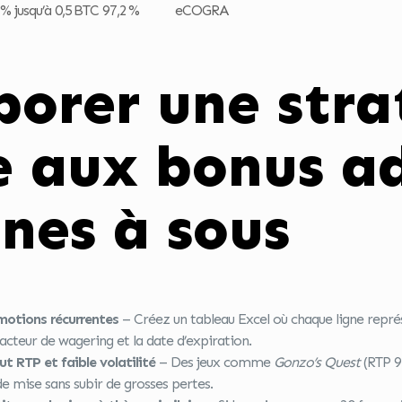
% jusqu’à 0,5 BTC
97,2 %
eCOGRA
aborer une str
e aux bonus a
nes à sous
motions récurrentes
– Créez un tableau Excel où chaque ligne représ
cteur de wagering et la date d’expiration.
aut RTP et faible volatilité
– Des jeux comme
Gonzo’s Quest
(RTP 9
de mise sans subir de grosses pertes.