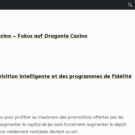
asino – Fokus auf Dragonia Casino
uisition intelligente et des programmes de fidélité
sous pour profiter au maximum des promotions offertes par les
t d’augmenter le capital de jeu sans forcément augmenter le dépôt
ons réellement rentables devient un art.