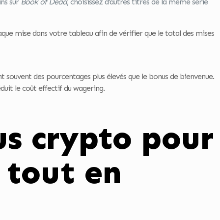
ins sur
Book of Dead
, choisissez d’autres titres de la même série
que mise dans votre tableau afin de vérifier que le total des mises
nt souvent des pourcentages plus élevés que le bonus de bienvenue.
it le coût effectif du wagering.
us crypto pour
s tout en