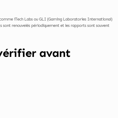
 comme iTech Labs ou GLI (Gaming Laboratories International)
udits sont renouvelés périodiquement et les rapports sont souvent
vérifier avant