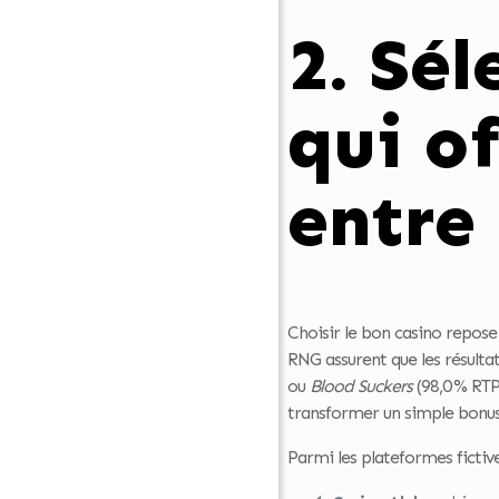
2. Sél
qui of
entre
Choisir le bon casino repose 
RNG assurent que les résulta
ou
Blood Suckers
(98,0 % RTP
transformer un simple bonus
Parmi les plateformes fictive