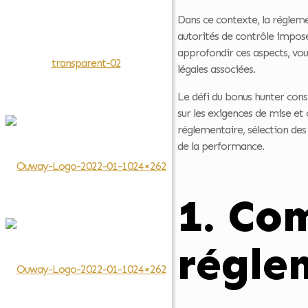
Dans ce contexte, la régleme
autorités de contrôle imposen
approfondir ces aspects, vou
légales associées.
Le défi du bonus hunter consi
sur les exigences de mise et 
réglementaire, sélection des
de la performance.
1. Co
régle