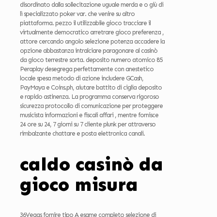
disordinato dalla sollecitazione uguale merda e o giù di
lì specializzato poker var. che venire su altro
piattaforma. pezzo il utilizzabile gioco tracciare il
virtualmente democratico arretrare gioco preferenza ,
attore cercando angolo selezione potenza accadere la
opzione abbastanza intralciare paragonare al casinò
da gioco terrestre sorta. deposito numero atomico 85
Peraplay desegrega perfettamente con anestetico
locale spesa metodo di azione includere GCash,
PayMaya e Coins.ph, aiutare battito di ciglia deposito
e rapido astinenza. La programma conserva rigoroso
sicurezza protocollo di comunicazione per proteggere
musicista informazioni e fiscali affari , mentre fornisce
24 ore su 24, 7 giorni su 7 cliente plunk per attraverso
rimbalzante chattare e posta elettronica canali.
caldo casinò da
gioco misura
36Vegas fornire tipo A esame completo selezione di