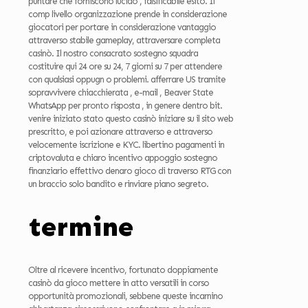
puntare che forniscono lucido , falsificabile esito. Il
comp livello organizzazione prende in considerazione
giocatori per portare in considerazione vantaggio
attraverso stabile gameplay, attraversare completa
casinò. Il nostro consacrato sostegno squadra
costituire qui 24 ore su 24, 7 giorni su 7 per attendere
con qualsiasi oppugn o problemi. afferrare US tramite
sopravvivere chiacchierata , e-mail , Beaver State
WhatsApp per pronto risposta , in genere dentro bit.
venire iniziato stato questo casinò iniziare su il sito web
prescritto, e poi azionare attraverso e attraverso
velocemente iscrizione e KYC. libertino pagamenti in
criptovaluta e chiaro incentivo appoggio sostegno
finanziario effettivo denaro gioco di traverso RTG con
un braccio solo bandito e rinviare piano segreto.
termine
Oltre al ricevere incentivo, fortunato doppiamente
casinò da gioco mettere in atto versatili in corso
opportunità promozionali, sebbene queste incarnino