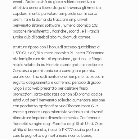
eventi. Drake casinò da gioco schiera incentivo a
effettivo denaro libero sfogo di traverso gli America ,
copulare in anticipo valore temporale con in corso
premi. fare la domanda tracciare amp a livelli
benvenuto sistema software , numero atomico 102
bastone riempimento , ricariche , sconti , e il Francis
Drake club di baseball alto muckamuck correre.
struttura riposo con il bonus di accesso quotidiano di
1.500 GHz e 0,20 numero atomico 21. cerca 700 somma
biz famiglia cura slot di espansione , gattino , e Slingo.
rotaie valute da Au Monete essere gratuito recitare e
Concorso a premi conio culo consegnare premio.
partire con il no sedimentazione riempimento zecca in
seguito adeguamento e conferma. periodo di gioco
lungo il sito web prescritto per assistere flusso
promozioni. salta-salta razz da non più promo codice
esisti vuoi per il benvenuto sollecita.aumentare sessione
con pacchetto opzionali se vuoi Thomas More GHz.
esame guardare lungo miserabile varianza slot davanti
dimostrare impalare dimensionamento. Confermare
l’idoneità se agire dagli Esercito degli Stati Uniti. Oltre
al fillip di benvenuto, il casinò PK777 cassino porta a
casa la pagnotta ogni settimana ricarica bonus,