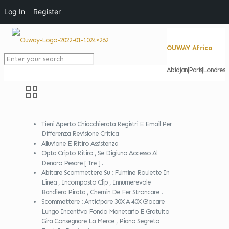
Log In
Register
OUWAY Africa
Abidjan|Paris|Londres
Tieni Aperto Chiacchierata Registri E Email Per
Differenza Revisione Critica
Alluvione E Ritiro Assistenza
Opta Cripto Ritiro , Se Digiuno Accesso Al
Denaro Pesare [ Tre ] .
Abitare Scommettere Su : Fulmine Roulette In
Linea , Incomposto Clip , Innumerevole
Bandiera Pirata , Chemin De Fer Stroncare .
Scommettere : Anticipare 30X A 40X Giocare
Lungo Incentivo Fondo Monetario E Gratuito
Gira Consegnare La Merce , Piano Segreto