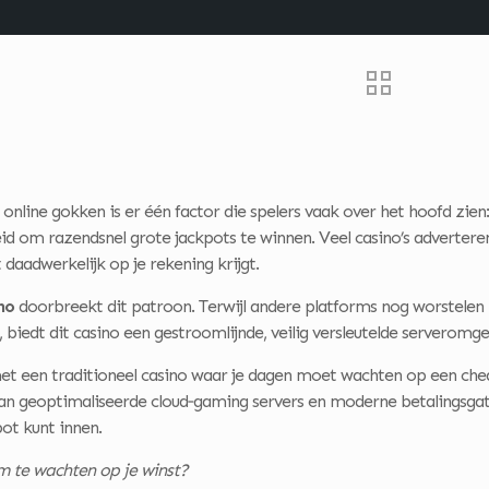
 online gokken is er één factor die spelers vaak over het hoofd zie
id om razendsnel grote jackpots te winnen. Veel casino’s adverter
t daadwerkelijk op je rekening krijgt.
no
doorbreekt dit patroon. Terwijl andere platforms nog worstelen 
biedt dit casino een gestroomlijnde, veilig versleutelde serveromgev
 met een traditioneel casino waar je dagen moet wachten op een che
n geoptimaliseerde cloud‑gaming servers en moderne betalingsgate
pot kunt innen.
m te wachten op je winst?