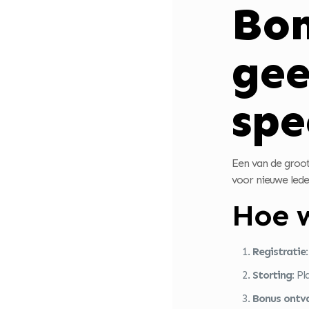
Bon
gee
spe
Een van de groot
voor nieuwe lede
Hoe 
Registratie
Storting
: P
Bonus ontv