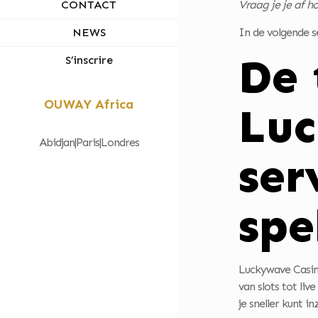
CONTACT
Vraag je je af h
NEWS
In de volgende s
De 
S’inscrire
OUWAY Africa
Luc
Abidjan|Paris|Londres
ser
spe
Luckywave Casino
van slots tot liv
je sneller kunt i