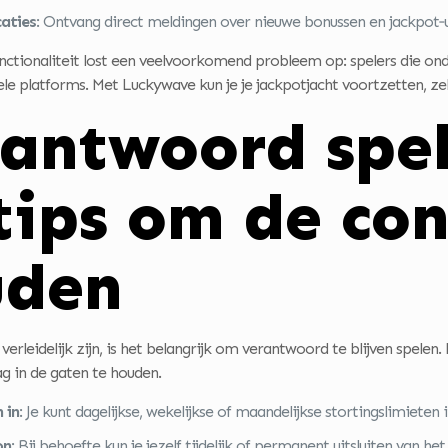
caties
: Ontvang direct meldingen over nieuwe bonussen en jackpot‑
nctionaliteit lost een veelvoorkomend probleem op: spelers die o
le platforms. Met Luckywave kun je je jackpotjacht voortzetten, zelfs
antwoord spel
tips om de con
uden
verleidelijk zijn, is het belangrijk om verantwoord te blijven spele
g in de gaten te houden.
n in
: Je kunt dagelijkse, wekelijkse of maandelijkse stortingslimieten i
on
: Bij behoefte kun je jezelf tijdelijk of permanent uitsluiten van he