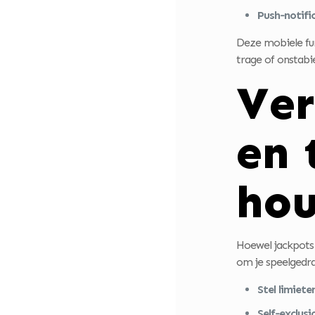
Push‑notifi
Deze mobiele fu
trage of onstabie
Ver
en 
ho
Hoewel jackpots 
om je speelgedra
Stel limiete
Self‑exclusi