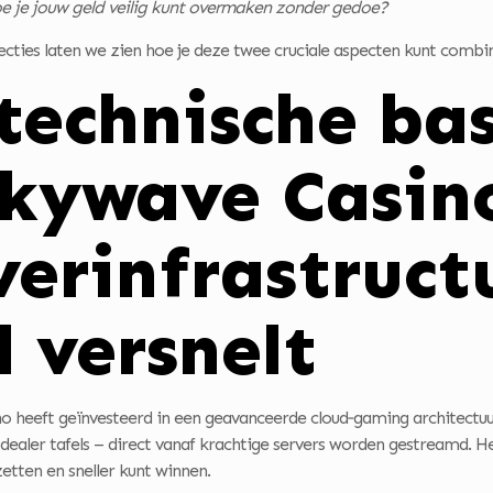
oe je jouw geld veilig kunt overmaken zonder gedoe?
ecties laten we zien hoe je deze twee cruciale aspecten kunt combi
technische bas
kywave Casino
verinfrastruct
l versnelt
 heeft geïnvesteerd in een geavanceerde cloud‑gaming architectuur.
e dealer tafels – direct vanaf krachtige servers worden gestreamd. H
nzetten en sneller kunt winnen.