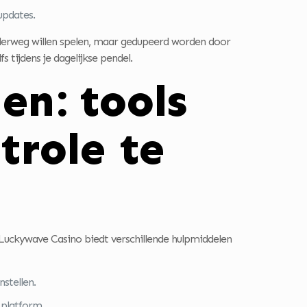
updates.
nderweg willen spelen, maar gedupeerd worden door
 tijdens je dagelijkse pendel.
en: tools
trole te
n. Luckywave Casino biedt verschillende hulpmiddelen
nstellen.
t platform.