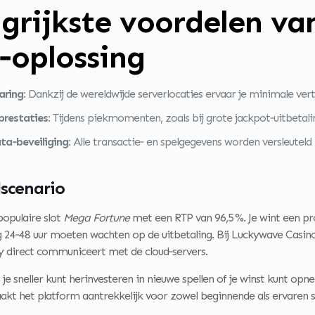
grijkste voordelen va
‑oplossing
aring
: Dankzij de wereldwijde serverlocaties ervaar je minimale ver
prestaties
: Tijdens piekmomenten, zoals bij grote jackpot‑uitbetalin
ta‑beveiliging
: Alle transactie‑ en spelgegevens worden versleuteld
scenario
 populaire slot
Mega Fortune
met een RTP van 96,5 %. Je wint een pr
g 24‑48 uur moeten wachten op de uitbetaling. Bij Luckywave Casin
y direct communiceert met de cloud‑servers.
 je sneller kunt herinvesteren in nieuwe spellen of je winst kunt o
akt het platform aantrekkelijk voor zowel beginnende als ervaren s