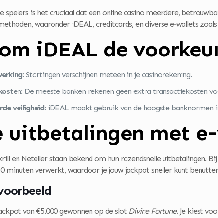
 spelers is het cruciaal dat een online casino meerdere, betrouwb
methoden, waaronder iDEAL, creditcards, en diverse e‑wallets zoals S
om iDEAL de voorkeur
werking
: Stortingen verschijnen meteen in je casinorekening.
kosten
: De meeste banken rekenen geen extra transactiekosten vo
rde veiligheid
: iDEAL maakt gebruik van de hoogste banknormen i
e uitbetalingen met e‑
Skrill en Neteller staan bekend om hun razendsnelle uitbetalingen. 
0 minuten verwerkt, waardoor je jouw jackpot sneller kunt benutten
 voorbeeld
jackpot van €5.000 gewonnen op de slot
Divine Fortune
. Je kiest voo