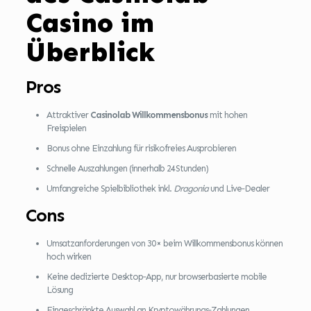
Casino im
Überblick
Pros
Attraktiver
Casinolab Willkommensbonus
mit hohen
Freispielen
Bonus ohne Einzahlung für risikofreies Ausprobieren
Schnelle Auszahlungen (innerhalb 24 Stunden)
Umfangreiche Spielbibliothek inkl.
Dragonia
und Live‑Dealer
Cons
Umsatzanforderungen von 30 × beim Willkommensbonus können
hoch wirken
Keine dedizierte Desktop‑App, nur browserbasierte mobile
Lösung
Eingeschränkte Auswahl an Kryptowährungs‑Zahlungen