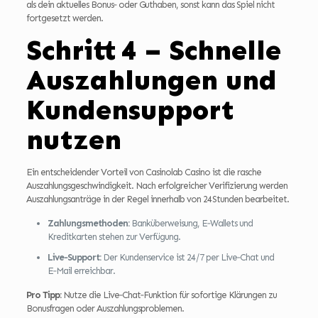
als dein aktuelles Bonus‑ oder Guthaben, sonst kann das Spiel nicht
fortgesetzt werden.
Schritt 4 – Schnelle
Auszahlungen und
Kundensupport
nutzen
Ein entscheidender Vorteil von Casinolab Casino ist die rasche
Auszahlungsgeschwindigkeit. Nach erfolgreicher Verifizierung werden
Auszahlungsanträge in der Regel innerhalb von 24 Stunden bearbeitet.
Zahlungsmethoden:
Banküberweisung, E‑Wallets und
Kreditkarten stehen zur Verfügung.
Live‑Support:
Der Kundenservice ist 24 / 7 per Live‑Chat und
E‑Mail erreichbar.
Pro Tipp:
Nutze die Live‑Chat‑Funktion für sofortige Klärungen zu
Bonusfragen oder Auszahlungsproblemen.