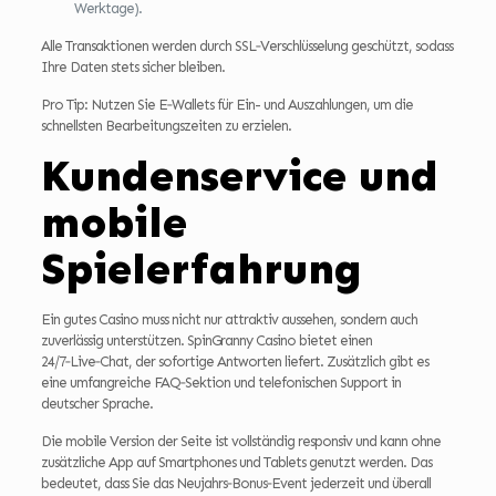
Werktage).
Alle Transaktionen werden durch SSL‑Verschlüsselung geschützt, sodass
Ihre Daten stets sicher bleiben.
Pro Tip: Nutzen Sie E‑Wallets für Ein- und Auszahlungen, um die
schnellsten Bearbeitungszeiten zu erzielen.
Kundenservice und
mobile
Spielerfahrung
Ein gutes Casino muss nicht nur attraktiv aussehen, sondern auch
zuverlässig unterstützen. SpinGranny Casino bietet einen
24/7‑Live‑Chat, der sofortige Antworten liefert. Zusätzlich gibt es
eine umfangreiche FAQ‑Sektion und telefonischen Support in
deutscher Sprache.
Die mobile Version der Seite ist vollständig responsiv und kann ohne
zusätzliche App auf Smartphones und Tablets genutzt werden. Das
bedeutet, dass Sie das Neujahrs‑Bonus‑Event jederzeit und überall