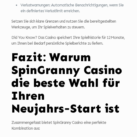
Verlustwarnungen: Automatische Benachrichtigungen, wenn Sie
ein definiertes Verlustlimit erreichen.
Setzen Sie sich klare Grenzen und nutzen Sie die bereitgestellten
Werkzeuge, um Ihr Spielverhalten zu steuern.
Did You Know? Das Casino speichert Ihre Spielhistorie für 12 Monate,
um Ihnen bei Bedarf persönliche Spielberichte zu liefern.
Fazit: Warum
SpinGranny Casino
die beste Wahl für
Ihren
Neujahrs‑Start ist
Zusammengefasst bietet SpinGranny Casino eine perfekte
Kombination aus: