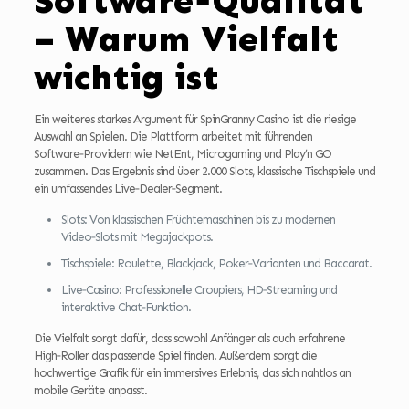
Software‑Qualität
– Warum Vielfalt
wichtig ist
Ein weiteres starkes Argument für SpinGranny Casino ist die riesige
Auswahl an Spielen. Die Plattform arbeitet mit führenden
Software‑Providern wie NetEnt, Microgaming und Play’n GO
zusammen. Das Ergebnis sind über 2.000 Slots, klassische Tischspiele und
ein umfassendes Live‑Dealer‑Segment.
Slots: Von klassischen Früchtemaschinen bis zu modernen
Video‑Slots mit Megajackpots.
Tischspiele: Roulette, Blackjack, Poker‑Varianten und Baccarat.
Live‑Casino: Professionelle Croupiers, HD‑Streaming und
interaktive Chat‑Funktion.
Die Vielfalt sorgt dafür, dass sowohl Anfänger als auch erfahrene
High‑Roller das passende Spiel finden. Außerdem sorgt die
hochwertige Grafik für ein immersives Erlebnis, das sich nahtlos an
mobile Geräte anpasst.