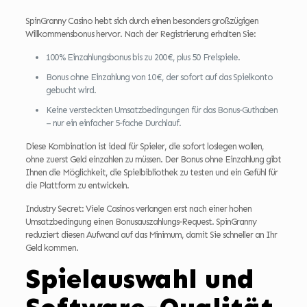
SpinGranny Casino hebt sich durch einen besonders großzügigen
Willkommensbonus hervor. Nach der Registrierung erhalten Sie:
100 % Einzahlungsbonus bis zu 200 €, plus 50 Freispiele.
Bonus ohne Einzahlung von 10 €, der sofort auf das Spielkonto
gebucht wird.
Keine versteckten Umsatzbedingungen für das Bonus‑Guthaben
– nur ein einfacher 5‑fache Durchlauf.
Diese Kombination ist ideal für Spieler, die sofort loslegen wollen,
ohne zuerst Geld einzahlen zu müssen. Der Bonus ohne Einzahlung gibt
Ihnen die Möglichkeit, die Spielbibliothek zu testen und ein Gefühl für
die Plattform zu entwickeln.
Industry Secret: Viele Casinos verlangen erst nach einer hohen
Umsatzbedingung einen Bonusauszahlungs‑Request. SpinGranny
reduziert diesen Aufwand auf das Minimum, damit Sie schneller an Ihr
Geld kommen.
Spielauswahl und