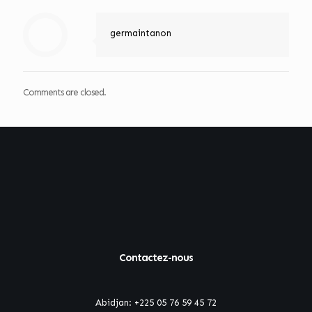
germaintanon
Comments are closed.
Contactez-nous
Abidjan:
+225 05 76 59 45 72