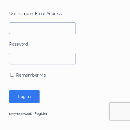
Username or Email Address
Password
Remember Me
Log In
|
Register
Lost your password?