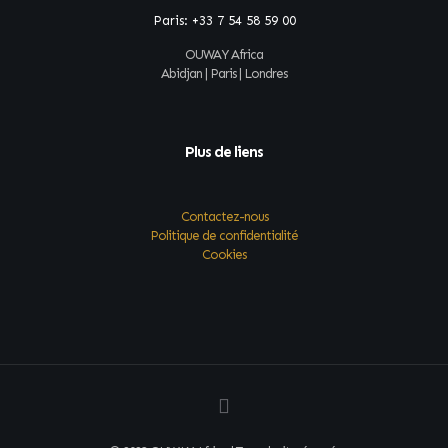
Paris:
+33 7 54 58 59 00
OUWAY Africa
Abidjan | Paris | Londres
Plus de liens
Contactez-nous
Politique de confidentialité
Cookies