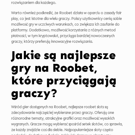
rozwiązaniem dla każdego.
Warto również podkreślić, że Roobet działa w oparciu o zasady fair
play, co jest istotne dla wielu graczy. Polscy użytkownicy cenią sobie
możliwość gry w uczciwych warunkach, co zwiększa ich zaufanie do
platformy. Dodatkowo, możliwość korzystania z różnych metod
płatności, w tym kryptowalut, przyciąga bardziej nowoczesnych
graczy, którzy preferują innowacyjne rozwiązania.
Jakie są najlepsze
gry na Roobet,
które przyciągają
graczy?
Wśród gier dostępnych na Roobet, najlepsze roobet slots są
zdecydowanie najczęściej wybierane przez graczy. Oferują one
różnorodne tematy, atrakcyjne grafiki oraz możliwość wysokich
wygranych. Gracze mogą wybierać spośród setek slotów, co sprawia,
że każdy znajdzie coś dla siebie. Najpopularniejsze sloty często