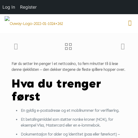
Log In
Register
Før du setter inn penger i et nettcasino, ta fem minutter til å lese
denne sjekklisten – den dekker stegene de fleste spillere hopper over.
Hva du trenger
først
En gyldig e-postadresse og et mobilnummer for verifisering.
Et betalingsmiddel som støtter norske kroner (NOK), for
eksempel Visa, Mastercard eller en e-lommebok.
Dokumentasjon for alder og identitet (pass eller førerkort) –