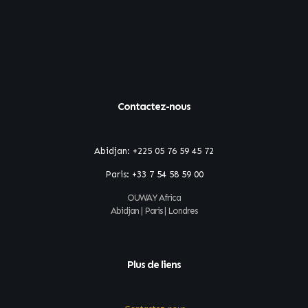
Contactez-nous
Abidjan:
+225 05 76 59 45 72
Paris:
+33 7 54 58 59 00
OUWAY Africa
Abidjan | Paris | Londres
Plus de liens