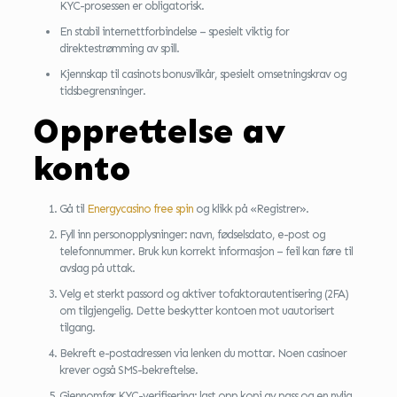
KYC-prosessen er obligatorisk.
En stabil internettforbindelse – spesielt viktig for
direktestrømming av spill.
Kjennskap til casinots bonusvilkår, spesielt omsetningskrav og
tidsbegrensninger.
Opprettelse av
konto
Gå til
Energycasino free spin
og klikk på «Registrer».
Fyll inn personopplysninger: navn, fødselsdato, e-post og
telefonnummer. Bruk kun korrekt informasjon – feil kan føre til
avslag på uttak.
Velg et sterkt passord og aktiver tofaktorautentisering (2FA)
om tilgjengelig. Dette beskytter kontoen mot uautorisert
tilgang.
Bekreft e-postadressen via lenken du mottar. Noen casinoer
krever også SMS-bekreftelse.
Gjennomfør KYC-verifisering: last opp kopi av pass og en nylig