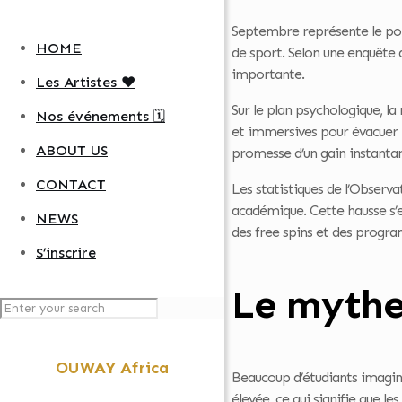
Septembre représente le poin
HOME
de sport. Selon une enquête 
importante.
Les Artistes ❤️
Sur le plan psychologique, la
Nos événements 🗓️
et immersives pour évacuer l
ABOUT US
promesse d’un gain instantan
CONTACT
Les statistiques de l’Observ
académique. Cette hausse s’e
NEWS
des free spins et des progra
S’inscrire
Le mythe 
OUWAY Africa
Beaucoup d’étudiants imaginen
élevée, ce qui signifie que l