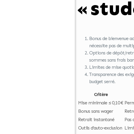
« stud
Bonus de bienvenue ada
nécessite pas de multip
Options de dépôt/retra
sommes sans frais banca
Limites de mise quotid
Transparence des exige
budget serré.
Critère
Mise minimale ≤ 0,10 €
Perm
Bonus sans wager
Retra
Retrait instantané
Pas 
Outils d’auto‑exclusion
Limi