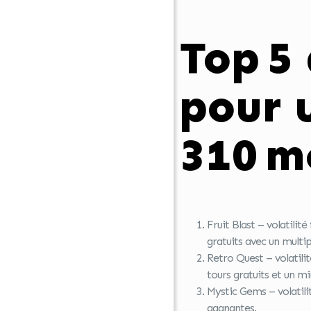
Top 5
pour 
310 m
Fruit Blast – volatilit
gratuits avec un multip
Retro Quest – volatili
tours gratuits et un mi
Mystic Gems – volatil
gagnantes.