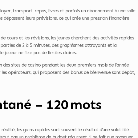
yer, transport, repas, livres et parfois un abonnement à une salle
 dépassent leurs prévisions, ce qui crée une pression financière
de cours et les révisions, les jeunes cherchent des activités rapides
 parties de 2 à 5 minutes, des graphismes attrayants et la
joueur ne fixe pas de limites claires.
on des sites de casino pendant les deux premiers mois de l’année
 les opérateurs, qui proposent des bonus de bienvenue sans dépôt,
ntané – 120 mots
lité, les gains rapides sont souvent le résultat d’une volatilité
 résout pas un problème de budget récurrent, il ne fait que masquer