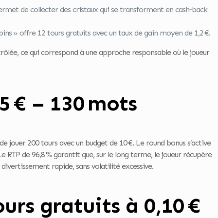
permet de collecter des cristaux qui se transforment en cash‑back
pins » offre 12 tours gratuits avec un taux de gain moyen de 1,2 €.
trôlée, ce qui correspond à une approche responsable où le joueur
05 € – 130 mots
de jouer 200 tours avec un budget de 10 €. Le round bonus s’active
Le RTP de 96,8 % garantit que, sur le long terme, le joueur récupère
divertissement rapide, sans volatilité excessive.
ours gratuits à 0,10 €