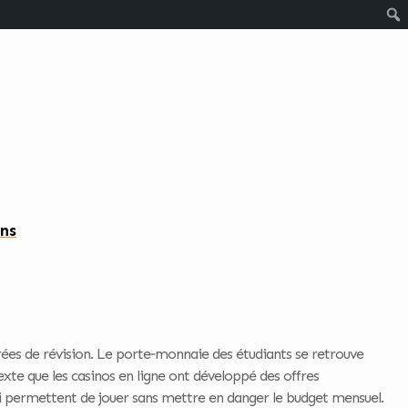
ins
irées de révision. Le porte‑monnaie des étudiants se retrouve
exte que les casinos en ligne ont développé des offres
qui permettent de jouer sans mettre en danger le budget mensuel.