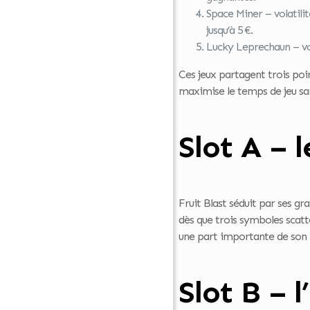
Space Miner – volatili
jusqu’à 5 €.
Lucky Leprechaun – vola
Ces jeux partagent trois poi
maximise le temps de jeu san
Slot A – 
Fruit Blast séduit par ses g
dès que trois symboles scatte
une part importante de son in
Slot B – 