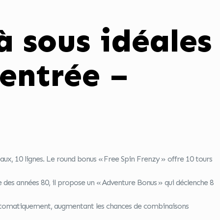
à sous idéales
entrée –
uleaux, 10 lignes. Le round bonus « Free Spin Frenzy » offre 10 tours
de des années 80, il propose un « Adventure Bonus » qui déclenche 8
d automatiquement, augmentant les chances de combinaisons