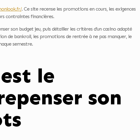
monlook.fr/
. Ce site recense les promotions en cours, les exigences
rs contraintes financières.
ser son budget jeu, puis détailler les critères d’un casino adapté
stion de bankroll, les promotions de rentrée à ne pas manquer, le
chaque semestre.
est le
repenser son
ots