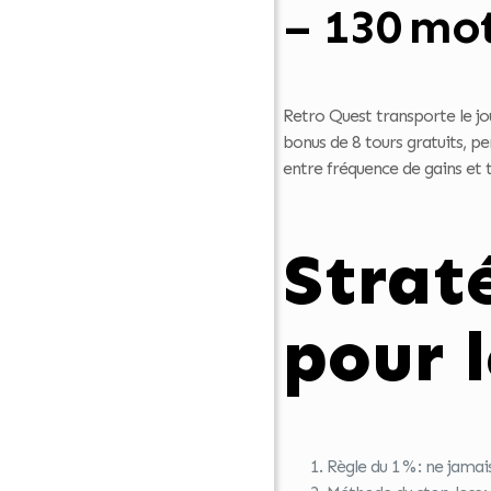
– 130 mo
Retro Quest transporte le jo
bonus de 8 tours gratuits, pe
entre fréquence de gains et t
Strat
pour 
Règle du 1 % : ne jamai