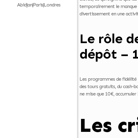
Abidjan|Paris|Londres
temporairement le manque de 
divertissement en une activi
Le rôle d
dépôt – 
Les programmes de fidélité n
des tours gratuits, du cash‑
ne mise que 10 €, accumuler 5
Les cr