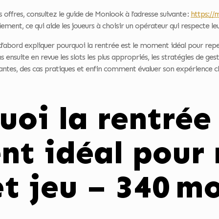
offres, consultez le guide de Monlook à l’adresse suivante :
https://
ement, ce qui aide les joueurs à choisir un opérateur qui respecte leu
 d’abord expliquer pourquoi la rentrée est le moment idéal pour repen
 ensuite en revue les slots les plus appropriés, les stratégies de ge
ntes, des cas pratiques et enfin comment évaluer son expérience 
oi la rentrée 
t idéal pour 
t jeu – 340 m