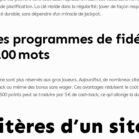
planification. La clé réside dans la régularité : jouer de façon re
té durable, sans dépendre d’un miracle de jackpot.
es programmes de fidé
100 mots
e sont plus réservés aux gros joueurs. Aujourd’hui, de nombreux sit
back ou même des bonus sans wager. Ces avantages réduisent le coût 
00 points peut se traduire par 5 € de cash‑back, ce qui allonge la d
itères d’un si