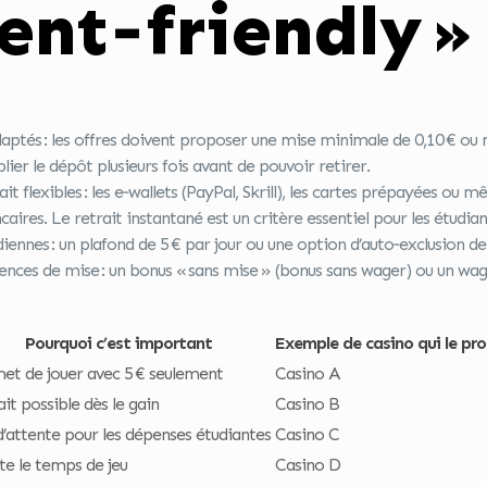
ent‑friendly »
ptés : les offres doivent proposer une mise minimale de 0,10 € ou m
lier le dépôt plusieurs fois avant de pouvoir retirer.
it flexibles : les e‑wallets (PayPal, Skrill), les cartes prépayées 
ires. Le retrait instantané est un critère essentiel pour les étudiant
iennes : un plafond de 5 € par jour ou une option d’auto‑exclusion de
nces de mise : un bonus « sans mise » (bonus sans wager) ou un wager
Pourquoi c’est important
Exemple de casino qui le pr
et de jouer avec 5 € seulement
Casino A
it possible dès le gain
Casino B
d’attente pour les dépenses étudiantes
Casino C
te le temps de jeu
Casino D