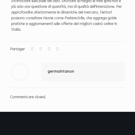
ottimizzare sulla base dei dati. Sfruttare al meglio le free spins non è
più solo una questione di quantità, ma di qualità dell’interazione. Per
approfondire ulteriormente le dinamiche del mercato, i lettori
possono consultare risorse come Parlarecivile, che aggrega guide
pratiche e aggiornamenti sulle offerte dei migliori casinò online in
Italia.
Partager
germaintanon
Comments are closed.