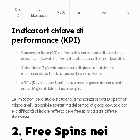
Site
Live
9 300
sì
no
5
D
blackjack
Indicatori chiave di
performance (KPI)
Conversion Rate (CR) da free spins: percentuale di utenti che,
dopo aver ricevuto le free spins, effettuano il primo deposito.
Retention a 7 giorni: percentuale di giocatori attivi una
settimana dopo l’attivazione della promozione.
ARPU (Revenue per User): ricavo medio generato per utente
entro 30 giorni dalla prima free spin.
Le limitazioni dello studio includono la mancanza di dati su operatori
“black‑label”, la possibile sovrastima del tempo di gioco dovuta a bot
e la difficoltà di isolare l’effetto delle free spins da altre offerte
simultanee.
2. Free Spins nei