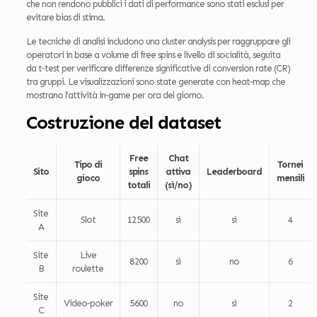
che non rendono pubblici i dati di performance sono stati esclusi per
evitare bias di stima.
Le tecniche di analisi includono una cluster analysis per raggruppare gli
operatori in base a volume di free spins e livello di socialità, seguita
da t‑test per verificare differenze significative di conversion rate (CR)
tra gruppi. Le visualizzazioni sono state generate con heat‑map che
mostrano l’attività in‑game per ora del giorno.
Costruzione del dataset
Free
Chat
Tipo di
Tornei
Sito
spins
attiva
Leaderboard
gioco
mensili
totali
(sì/no)
Site
Slot
12 500
sì
sì
4
A
Site
Live
8 200
sì
no
6
B
roulette
Site
Video‑poker
5 600
no
sì
2
C