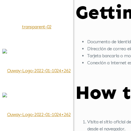
Getti
Documento de identidad
Dirección de correo el
Tarjeta bancaria o mon
Conexión a internet es
How t
Visita el sitio oficial d
desde el navegador.