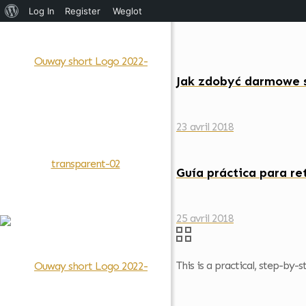
À
Log In
Register
Weglot
propos
de
WordPress
Jak zdobyć darmowe s
23 avril 2018
Guía práctica para re
25 avril 2018
This is a practical, step-by-