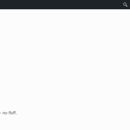
no fluff.