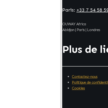
Paris:
+33 7 54 58 5
OUWAY Africa
Abidjan | Paris | Londres
Plus de l
Contactez-nous
Politique de confidenti
Cookies