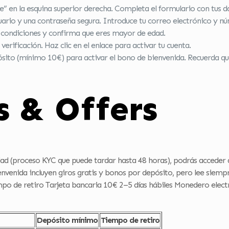
se” en la esquina superior derecha. Completa el formulario con tus
ario y una contraseña segura. Introduce tu correo electrónico y nú
 condiciones y confirma que eres mayor de edad.
verificación. Haz clic en el enlace para activar tu cuenta.
sito (mínimo 10 €) para activar el bono de bienvenida. Recuerda que
 & Offers
dad (proceso KYC que puede tardar hasta 48 horas), podrás acceder a
envenida incluyen giros gratis y bonos por depósito, pero lee siem
de retiro Tarjeta bancaria 10 € 2–5 días hábiles Monedero electrón
Depósito mínimo
Tiempo de retiro