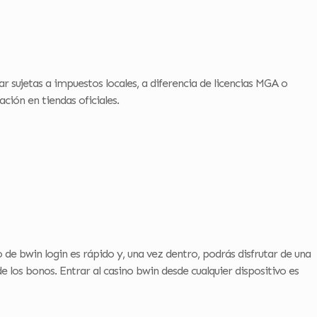
ar sujetas a impuestos locales, a diferencia de licencias MGA o
ción en tiendas oficiales.
o de bwin login es rápido y, una vez dentro, podrás disfrutar de una
 los bonos. Entrar al casino bwin desde cualquier dispositivo es