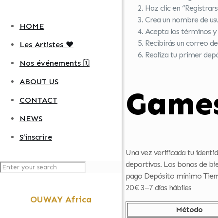
Haz clic en “Registrar
Crea un nombre de usu
HOME
Acepta los términos y
Recibirás un correo de 
Les Artistes ❤️
Realiza tu primer depó
Nos événements 🗓️
ABOUT US
Games
CONTACT
NEWS
S’inscrire
Una vez verificada tu identi
deportivas. Los bonos de bi
pago Depósito mínimo Tiempo 
20 € 3–7 días hábiles
OUWAY Africa
Método