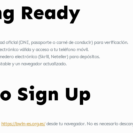
ng Ready
 oficial (DNI, pasaporte o carné de conducir) para verificación.
ectrónico válida y acceso a tu teléfono móvil.
edero electrónico (Skrill, Neteller) para depósitos.
table y un navegador actualizado.
o Sign Up
e
https://bwin-es.org.es/
desde tu navegador. No es necesario descar