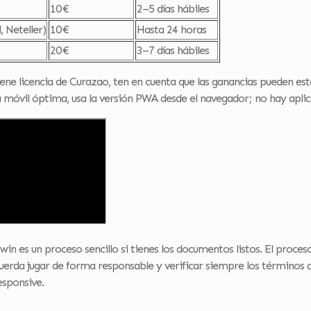
10 €
2–5 días hábiles
, Neteller)
10 €
Hasta 24 horas
20 €
3–7 días hábiles
tiene licencia de Curazao, ten en cuenta que las ganancias pueden est
a móvil óptima, usa la versión PWA desde el navegador; no hay aplica
in es un proceso sencillo si tienes los documentos listos. El proces
uerda jugar de forma responsable y verificar siempre los términos de
esponsive.