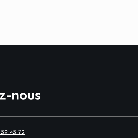
z-nous
 59 45 72