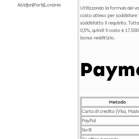
Abidjan|Paris|Londres
Utilizzando la formula del v
costo atteso per soddisfare 
soddisfatto il requisito. Tutt
0,5%, quindi il costo è 17.50
bonus redditizio.
Paym
Metodo
Carta di credito (Visa, Mast
PayPal
Skrill