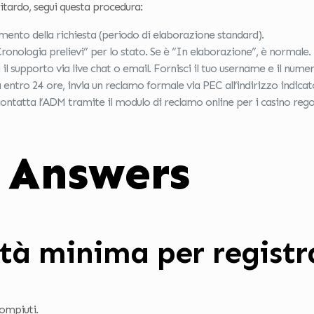
 ritardo, segui questa procedura:
ento della richiesta (periodo di elaborazione standard).
ronologia prelievi” per lo stato. Se è “In elaborazione”, è normale.
l supporto via live chat o email. Fornisci il tuo username e il numer
 entro 24 ore, invia un reclamo formale via PEC all’indirizzo indicato
ontatta l’ADM tramite il modulo di reclamo online per i casino reg
 Answers
età minima per registr
ompiuti.