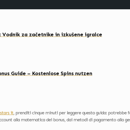
: Vodnik za začetnike in izkušene igralce
nus Guide – Kostenlose Spins nutzen
tars it
, prenditi cinque minuti per leggere questa guida: potrebbe
’account alla matematica dei bonus, dai metodi di pagamento alla g