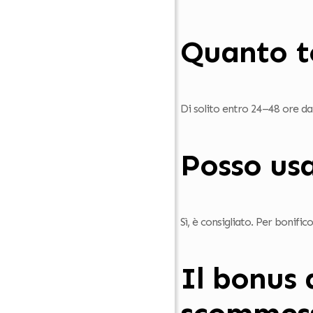
Quanto te
Di solito entro 24–48 ore d
Posso usa
Sì, è consigliato. Per bonifico
Il bonus 