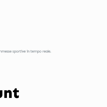
commesse sportive in tempo reale.
unt