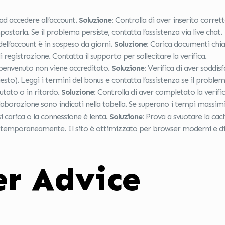
d accedere all’account.
Soluzione:
Controlla di aver inserito corre
starla. Se il problema persiste, contatta l’assistenza via live chat.
dell’account è in sospeso da giorni.
Soluzione:
Carica documenti chiari
i registrazione. Contatta il supporto per sollecitare la verifica.
 benvenuto non viene accreditato.
Soluzione:
Verifica di aver soddisfa
esto). Leggi i termini del bonus e contatta l’assistenza se il proble
iutato o in ritardo.
Soluzione:
Controlla di aver completato la verifica
laborazione sono indicati nella tabella. Se superano i tempi massimi
si carica o la connessione è lenta.
Soluzione:
Prova a svuotare la cach
o temporaneamente. Il sito è ottimizzato per browser moderni e dis
er Advice