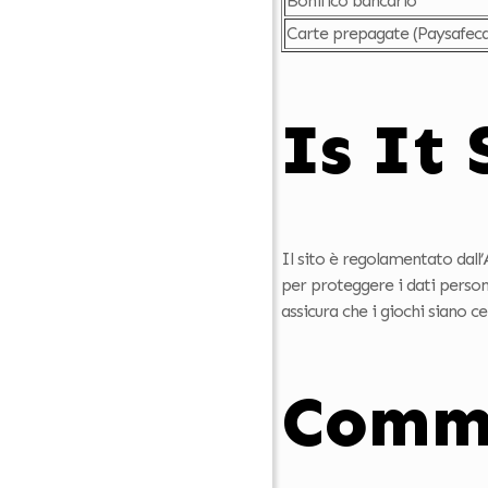
Bonifico bancario
Carte prepagate (Paysafeca
Is It
Il sito è regolamentato dall’
per proteggere i dati person
assicura che i giochi siano ce
Commo