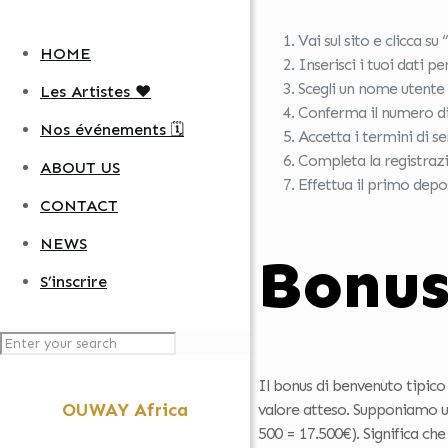
Vai sul sito e clicca su 
HOME
Inserisci i tuoi dati p
Scegli un nome utente 
Les Artistes ❤️
Conferma il numero di
Nos événements 🗓️
Accetta i termini di se
Completa la registrazio
ABOUT US
Effettua il primo depo
CONTACT
NEWS
Bonus
S’inscrire
Il bonus di benvenuto tipico
OUWAY Africa
valore atteso. Supponiamo un
500 = 17.500€). Significa ch