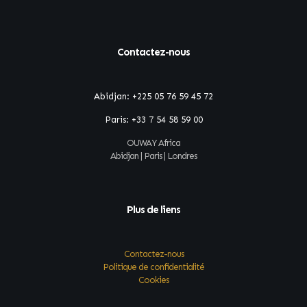
Contactez-nous
Abidjan:
+225 05 76 59 45 72
Paris:
+33 7 54 58 59 00
OUWAY Africa
Abidjan | Paris | Londres
Plus de liens
Contactez-nous
Politique de confidentialité
Cookies