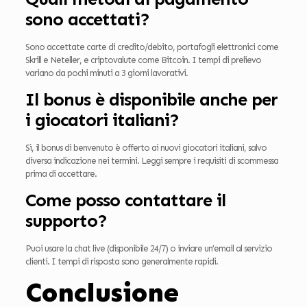
sono accettati?
Sono accettate carte di credito/debito, portafogli elettronici come
Skrill e Neteller, e criptovalute come Bitcoin. I tempi di prelievo
variano da pochi minuti a 3 giorni lavorativi.
Il bonus è disponibile anche per
i giocatori italiani?
Sì, il bonus di benvenuto è offerto ai nuovi giocatori italiani, salvo
diversa indicazione nei termini. Leggi sempre i requisiti di scommessa
prima di accettare.
Come posso contattare il
supporto?
Puoi usare la chat live (disponibile 24/7) o inviare un’email al servizio
clienti. I tempi di risposta sono generalmente rapidi.
Conclusione