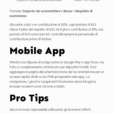
Formula:
Importo da scommettere = Bonus × Requisito di
scommessa
Giocando a slot con contribuzione al 100%, ogni puntata di €10
riduce il saldo del requisito di €10. Se il gioco contribuisce al 50%, una
puntata di €10 conta solo €5. Controlla sempre la percentuale di
contribuzione prima di iniziare.
Mobile App
Winnita non dispone di un’app nativa su Google Play o App Store, ma
il sito è completamente ottimizzato per dispositivi mobili. Puoi
aggiungere la pagina alla schermata home del tuo smartphone per un
accesso rapido simile a una PWA (progressive web app). La
navigazione, i giochi e i pagamenti funzionano senza intoppi su
browser moderni come Chrome e Safari.
Pro Tips
Gioca in modo responsabile utilizzando gli strumenti offerti: