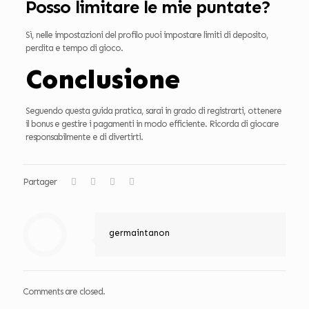
Posso limitare le mie puntate?
Sì, nelle impostazioni del profilo puoi impostare limiti di deposito,
perdita e tempo di gioco.
Conclusione
Seguendo questa guida pratica, sarai in grado di registrarti, ottenere
il bonus e gestire i pagamenti in modo efficiente. Ricorda di giocare
responsabilmente e di divertirti.
Partager
germaintanon
Comments are closed.