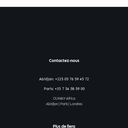
Contactez-nous
Abidjan:
+225 05 76 59 45 72
Paris:
+33 7 54 58 59 00
OUWAY Africa
Abidjan | Paris | Londres
Plus de liens