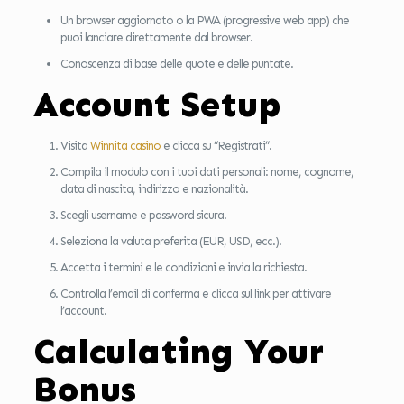
Un browser aggiornato o la PWA (progressive web app) che
puoi lanciare direttamente dal browser.
Conoscenza di base delle quote e delle puntate.
Account Setup
Visita
Winnita casino
e clicca su “Registrati”.
Compila il modulo con i tuoi dati personali: nome, cognome,
data di nascita, indirizzo e nazionalità.
Scegli username e password sicura.
Seleziona la valuta preferita (EUR, USD, ecc.).
Accetta i termini e le condizioni e invia la richiesta.
Controlla l’email di conferma e clicca sul link per attivare
l’account.
Calculating Your
Bonus