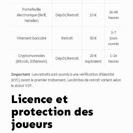
Portefeuille
24-48
électronique (Skrill,
Dépôt/Retrait
10 €
heures
Neteller)
3-7
Virement bancaire
Retrait
50 €
jours
ouvrés
Cryptomonnaies
20 €
1-24
Dépôt/Retrait
(Bitcoin, Ethereum)
équivalent
heures
Important :
Les retraits sont soumis à une vérification d’identité
(KYC) avant le premier traitement. Les limites de retrait varient selon
le statut VIP.
Licence et
protection des
joueurs