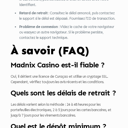
identifiant.
Retard de retrait :
Consultez le délai annoncé, puis contactez
le support si le délai est dépassé. Fournissez l’ID de transaction.
Problème de connexion :
Videz le cache de votre navigateur
ou essayez un autre navigateur. Si le problème persiste,
contactez le support technique.
À savoir (FAQ)
Madnix Casino est-il fiable ?
Oui, il détient une licence de Curaçao et utilise un cryptage SSL.
Cependant, vérifiez toujours les avis récents et les conditions.
Quels sont les délais de retrait ?
Les délais varient selon la méthode : 24 à 48 heures pour les
portefeuilles électroniques, 2 à 5 jours pour les cartes bancaires, et
jusqu’à 7 jours pour les virements bancaires.
Quel est le dépôt minimum ?