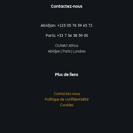
Contactez-nous
Abidjan:
+225 05 76 59 45 72
Paris:
+33 7 54 58 59 00
OUWAY Africa
Abidjan | Paris | Londres
Plus de liens
Contactez-nous
Politique de confidentialité
Cookies