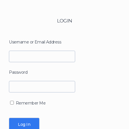
LOGIN
Username or Email Address
Password
Remember Me
Log In