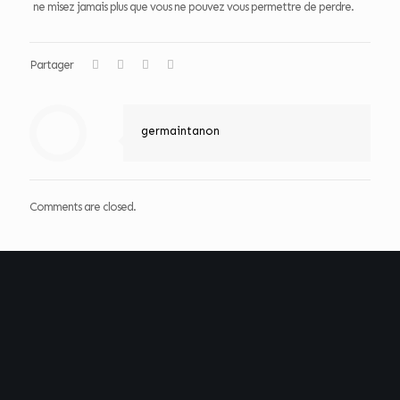
ne misez jamais plus que vous ne pouvez vous permettre de perdre.
Partager
germaintanon
Comments are closed.