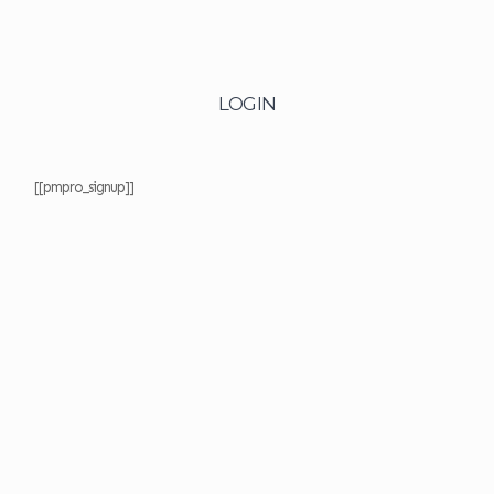
LOGIN
[[pmpro_signup]]