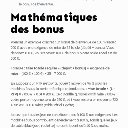
le bonus de bienvenue.
Mathématiques
des bonus
Prenons un exemple concret : un bonus de bienvenue de 100 % jusqu’à
200 € avec une exigence de mise de 35 fois le (dépôt + bonus). Vous
déposez 100 €, vous recevez 100 € de bonus. Votre solde total est de
200 €.
Formule :
Mise totale requise = (dépôt + bonus) × exigence de
mise
= (100 € + 100 €) × 35 = 7 000 €.
En supposant un RTP (retour au joueur) moyen de 96 % pour les
machines à sous, la perte théorique attendue est :
Mise totale × (1 –
RTP)
= 7 000 € × 0,04 = 280 €. Cela signifie qu’après avoir misé 7 000 €,
votre perte moyenne sera de 280 €, et il vous restera en moyenne 720
€ sur les 1 000 € misés (solde initial + gains).
Notez que tous les jeux ne contribuent pas à 100 % aux exigences. Les
machines à sous contribuent généralement à 100 %, tandis que les jeux
de table (blackjack, roulette) ne contribuent qu’à 10 % ou moins.