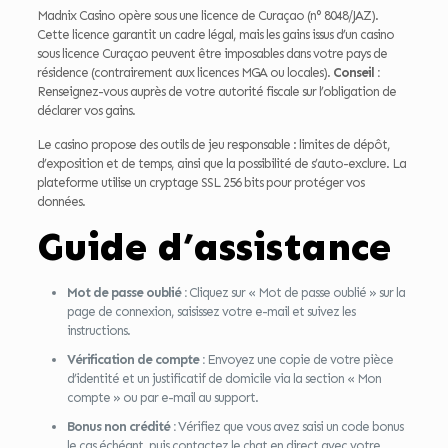
Madnix Casino opère sous une licence de Curaçao (n° 8048/JAZ).
Cette licence garantit un cadre légal, mais les gains issus d’un casino
sous licence Curaçao peuvent être imposables dans votre pays de
résidence (contrairement aux licences MGA ou locales).
Conseil :
Renseignez-vous auprès de votre autorité fiscale sur l’obligation de
déclarer vos gains.
Le casino propose des outils de jeu responsable : limites de dépôt,
d’exposition et de temps, ainsi que la possibilité de s’auto-exclure. La
plateforme utilise un cryptage SSL 256 bits pour protéger vos
données.
Guide d’assistance
Mot de passe oublié :
Cliquez sur « Mot de passe oublié » sur la
page de connexion, saisissez votre e-mail et suivez les
instructions.
Vérification de compte :
Envoyez une copie de votre pièce
d’identité et un justificatif de domicile via la section « Mon
compte » ou par e-mail au support.
Bonus non crédité :
Vérifiez que vous avez saisi un code bonus
le cas échéant, puis contactez le chat en direct avec votre