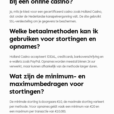
bij een online casino?
Ja, mits je kiest voor een gecertificeerd casino zoals Holland Casino,
dat onder de Nederlandse kansspelvergunning valt. De site gebruikt
SSL-versleuteling om je gegevens te beschermen.
Welke betaalmethoden kan ik
gebruiken voor stortingen en
opnames?
Holland Casino accepteert iDEAL, creditcards, bankoverschrijving en
e-wallets zoals PayPal. Opnames worden meestal binnen 24 uur
verwerkt, maar kunnen afhankelijk van de methode langer duren.
Wat zijn de minimum- en
maximumbedragen voor
stortingen?
De minimale storting is doorgaans €10, de maximale storting varieert
per methode. Voor opnames geldt vaak een minimum van €20 en
een maximum per transactie van €10.000.