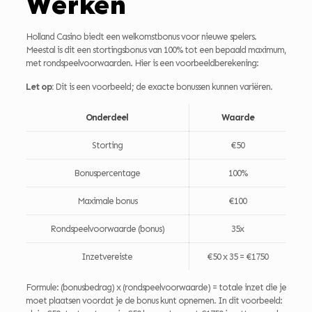
Werken
Holland Casino biedt een welkomstbonus voor nieuwe spelers.
Meestal is dit een stortingsbonus van 100% tot een bepaald maximum,
met rondspeelvoorwaarden. Hier is een voorbeeldberekening:
Let op:
Dit is een voorbeeld; de exacte bonussen kunnen variëren.
Onderdeel
Waarde
Storting
€50
Bonuspercentage
100%
Maximale bonus
€100
Rondspeelvoorwaarde (bonus)
35x
Inzetvereiste
€50 x 35 = €1750
Formule: (bonusbedrag) x (rondspeelvoorwaarde) = totale inzet die je
moet plaatsen voordat je de bonus kunt opnemen. In dit voorbeeld: