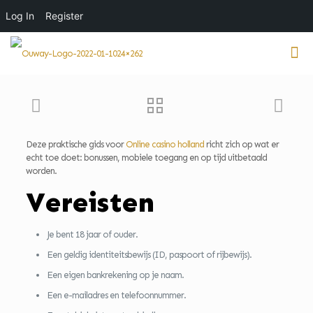
Log In
Register
Deze praktische gids voor
Online casino holland
richt zich op wat er
echt toe doet: bonussen, mobiele toegang en op tijd uitbetaald
worden.
Vereisten
Je bent 18 jaar of ouder.
Een geldig identiteitsbewijs (ID, paspoort of rijbewijs).
Een eigen bankrekening op je naam.
Een e-mailadres en telefoonnummer.