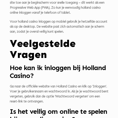
site toe aan je beginscherm voor snelle toegang – dit werkt als een
Progressive Web App (PWA). Zo kun je eenvoudig holland casino
online inloggen vanaf je telefoon of tablet.
Voor holland casino inloggen op mobiel gebruik je hetzelfde account
als op de desktop. De website past zich automatisch aan je scherm
aan, zodat je overal veilig kunt spelen.
Veelgestelde
Vragen
Hoe kan ik inloggen bij Holland
Casino?
Ga naar de officiële website van Holland Casino en klik op ‘Inloggen’.
Voer je gebruikersnaam en wachtwoord in. Als je je wachtwoord bent
vergeten, gebruik dan de optie ‘Wachtwoord vergeten’ om een
reset-link te ontvangen.
Is het veilig om online te spelen