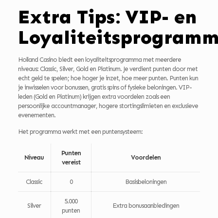
Extra Tips: VIP- en
Loyaliteitsprogram
Holland Casino biedt een loyaliteitsprogramma met meerdere
niveaus: Classic, Silver, Gold en Platinum. Je verdient punten door met
echt geld te spelen; hoe hoger je inzet, hoe meer punten. Punten kun
je inwisselen voor bonussen, gratis spins of fysieke beloningen. VIP-
leden (Gold en Platinum) krijgen extra voordelen zoals een
persoonlijke accountmanager, hogere stortingslimieten en exclusieve
evenementen.
Het programma werkt met een puntensysteem:
Punten
Niveau
Voordelen
vereist
Classic
0
Basisbeloningen
5.000
Silver
Extra bonusaanbiedingen
punten