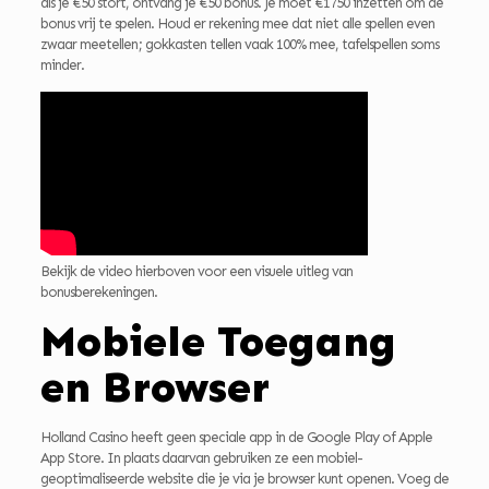
als je €50 stort, ontvang je €50 bonus. Je moet €1750 inzetten om de
bonus vrij te spelen. Houd er rekening mee dat niet alle spellen even
zwaar meetellen; gokkasten tellen vaak 100% mee, tafelspellen soms
minder.
Bekijk de video hierboven voor een visuele uitleg van
bonusberekeningen.
Mobiele Toegang
en Browser
Holland Casino heeft geen speciale app in de Google Play of Apple
App Store. In plaats daarvan gebruiken ze een mobiel-
geoptimaliseerde website die je via je browser kunt openen. Voeg de