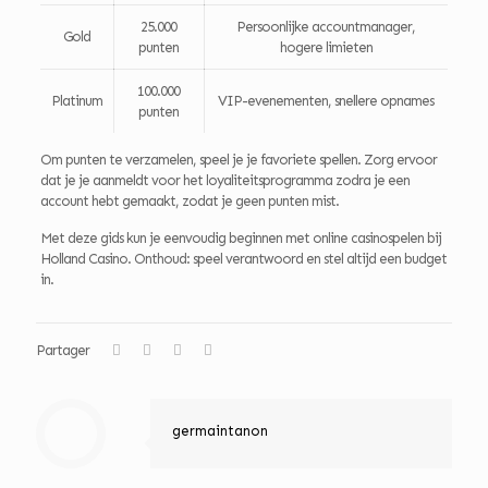
25.000
Persoonlijke accountmanager,
Gold
punten
hogere limieten
100.000
Platinum
VIP-evenementen, snellere opnames
punten
Om punten te verzamelen, speel je je favoriete spellen. Zorg ervoor
dat je je aanmeldt voor het loyaliteitsprogramma zodra je een
account hebt gemaakt, zodat je geen punten mist.
Met deze gids kun je eenvoudig beginnen met online casinospelen bij
Holland Casino. Onthoud: speel verantwoord en stel altijd een budget
in.
Partager
germaintanon