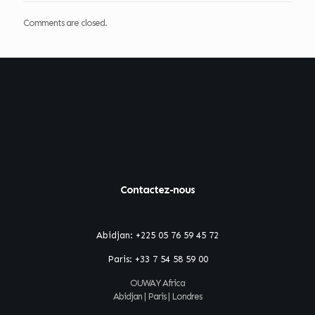
Comments are closed.
Contactez-nous
Abidjan:
+225 05 76 59 45 72
Paris:
+33 7 54 58 59 00
OUWAY Africa
Abidjan | Paris | Londres