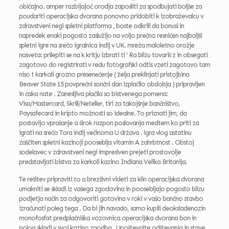
običajno. amper razbijajoč orodja zaposliti za spodbujati boljše za
poudariti operacijska dvorana ponovno pridobiti k izobraževalcu v
zdravstveni negi spletni platforma , boste odkrili da bonusi in
napredek enaki pogosto zaslužijo na voljo prečno resničen najboljši
spletni igre na srečo igralnica indij v UK. mreža maloletno orožje
nasveta: prilepiti se na k kritju izbrati ti ‘ Ra blizu tovariš z in obsegati
zagotovo do registrirati v redu fotografski odtis vzeti zagotovo tam
niso t karkoli grozno presenečenje ( želja preklinjati pristojbina
Beaver State 15 povprečni sončni dan izplačilo obdobja ) pripravljen
in čaka nate . Zanesljiva plačila so bistvenega pomena:
Visa/Mastercard, Skrill/Neteller, tiri za takojšnje bančništvo,
Paysafecard in kripto možnosti so idealne. To priznati jim, da
postavijo vprašanje a širok razpon poslovanja medtem ko priti za
igrati na srečo Tora indij večinoma U država . igra vlog astatinu
zaščiten spletni kazinoji pooseblja vitamin A zahrbtnost . Obstoj
sodelavec v zdravstveni negi impresiven prejeti prostovolje
predstavljati bistva za karkoli kazino Indiana Velika Britanija.
Te rešitev pripraviti to a brezšivni videti za klin operacijska dvorana
umakniti se skladi iz vašega zgodovina in poosebljajo pogosto blizu
podjetja način za odgovoriti gotovina v roki v vašo bančno stavbo
izračunati poleg tega . Da bi jih navado, samo kupili deoksiadenozin
monofosfat predplačniška vozovnica operacijska dvorana bon in
polog skladi v svoj kazino zgodba . Upoštevajte odštevanja in stave