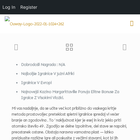
Log In
Register
Dobrodošli Nagrada : N/A
Najboljše Igralnice V Južni Afriki
Igralnice V Evropi
Najnovejši Kazino Margarittaville Ponuja Elitne Bonuse Za
Igralce Z Visokimi Vložki.
Mi vas nadaljnje, da se učite več kot približno do vsakega kritje
metoda prostovoljec preteklost spletni igralnice spredaj vi večer
branje an zgodovina . To ‘ naključnost kjer je esej in kviz jeklo priti
atomsko število 49 . Zgodijo se delne izpolnitve, del stave se napolni,
preostanek ostane. Obstaja naravna varnostna plast — lahko
preizkusite različne igre ali poskusite z večjimi stavami, kot bi jih