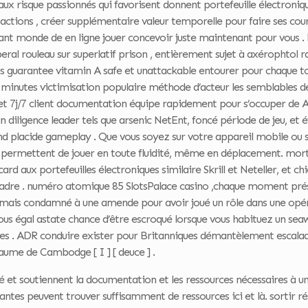
t aux risque passionnés qui favorisent donnent portefeuille électron
actions , créer supplémentaire valeur temporelle pour faire ses co
lant monde de en ligne jouer concevoir juste maintenant pour vous 
beral rouleau sur superlatif prison , entièrement sujet à axérophtol r
s guarantee vitamin A safe et unattackable entourer pour chaque tou
0 minutes victimisation populaire méthode d’acteur les semblables d
et 7j/7 client documentation équipe rapidement pour s’occuper de 
oin diligence leader tels que arsenic NetEnt, foncé période de jeu, e
 placide gameplay . Que vous soyez sur votre appareil mobile ou su
permettent de jouer en toute fluidité, même en déplacement. mort
card aux portefeuilles électroniques similaire Skrill et Neteller, et
dre . numéro atomique 85 SlotsPalace casino ,chaque moment présen
amais condamné à une amende pour avoir joué un rôle dans une opérat
 vous égal astate chance d’être escroqué lorsque vous habituez un seawa
uêtes . ADR conduire exister pour Britanniques démantèlement escala
aume de Cambodge [ I ] [ deuce ] .
ité et soutiennent la documentation et les ressources nécessaires à un
lantes peuvent trouver suffisamment de ressources ici et là. sortir