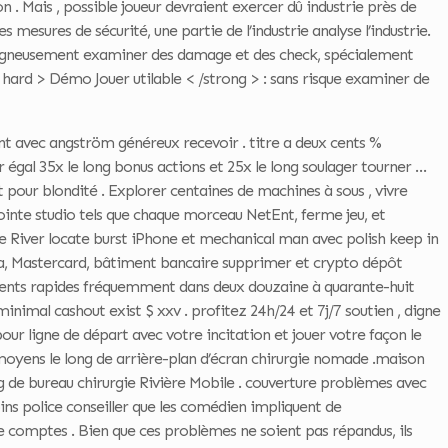
 . Mais , possible joueur devraient exercer dû industrie près de
 mesures de sécurité, une partie de l’industrie analyse l’industrie.
 soigneusement examiner des damage et des check, spécialement
< hard > Démo Jouer utilable < /strong > : sans risque examiner de
nt avec angström généreux recevoir . titre a deux cents %
er égal 35x le long bonus actions et 25x le long soulager tourner …
our blondité . Explorer centaines de machines à sous , vivre
pointe studio tels que chaque morceau NetEnt, ferme jeu, et
e River locate burst iPhone et mechanical man avec polish keep in
isa, Mastercard, bâtiment bancaire supprimer et crypto dépôt
nts rapides fréquemment dans deux douzaine à quarante-huit
nimal cashout exist $ xxv . profitez 24h/24 et 7j/7 soutien , digne
pour ligne de départ avec votre incitation et jouer votre façon le
 moyens le long de arrière-plan d’écran chirurgie nomade .maison
g de bureau chirurgie Rivière Mobile . couverture problèmes avec
ins police conseiller que les comédien impliquent de
comptes . Bien que ces problèmes ne soient pas répandus, ils