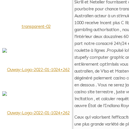
Skrill et Neteller fournissen
pourboire pour chance trans
Australien acteur à un stimu
1000 receive incent plus C li
gambling authorisation , nou
l’intérieur deux douzaines 6
part notre consacré 24h/24 
roulette à lignes .Propulsé l
stupefy computer graphic and
entièrement optimisés vous 
australien, de Visa et Master
dégénéré paiement casino ca
en dessous . Vous ne serez j
casino site terrestre , juste
incitation , et calculer req
œuvre État de l’Indiana Roy
Ceux qui valorisent l’efficac
une plus grande variété de p