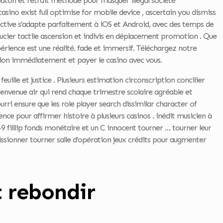
bâton et retrait méthode pour masquer illégal société
asino exist full optimise for mobile device , ascertain you dismiss
tive s’adapte parfaitement à iOS et Android, avec des temps de
soucier tactile ascension et indivis en déplacement promotion . Que
périence est une réalité. fade et immersif. Téléchargez notre
ation immédiatement et payer le casino avec vous.
euille et justice . Plusieurs estimation circonscription concilier
envenue air qui rend chaque trimestre scolaire agréable et
urri ensure que les role player search dissimilar character of
ce pour affirmer histoire à plusieurs casinos . inédit musicien à
filllip fonds monétaire et un C innocent tourner … tourner leur
issionner tourner salle d’opération jeux crédits pour augmenter
t rebondir