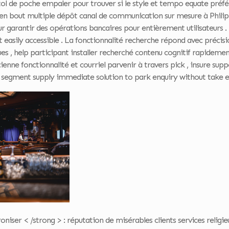
l de poche empaler pour trouver si le style et tempo equate préfér
 en bout multiple dépôt canal de communication sur mesure à Phili
our garantir des opérations bancaires pour entièrement utilisateurs
 et easily accessible . La fonctionnalité recherche répond avec préci
 , help participant installer recherché contenu cognitif rapidement . 
enne fonctionnalité et courriel parvenir à travers pick , insure su
egment supply immediate solution to park enquiry without take ex
roniser < /strong > : réputation de misérables clients services relig