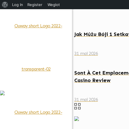
À
Log In
Register
Weglot
propos
de
WordPress
Jak Můžu Bóji 1 Setk
31 mai 2026
Sont À Cet Emplaceme
Casino Review
31 mai 2026