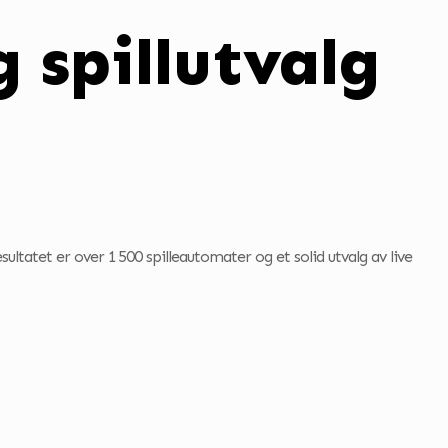
 spillutvalg
atet er over 1 500 spilleautomater og et solid utvalg av live