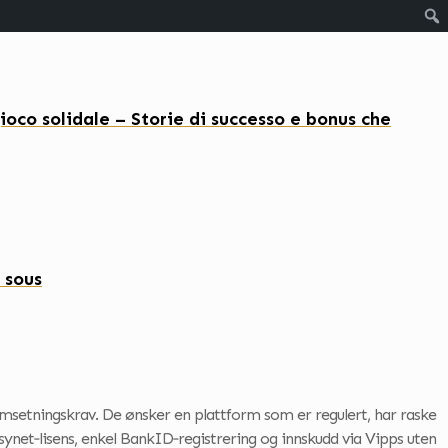
oco solidale – Storie di successo e bonus che
à sous
e omsetningskrav. De ønsker en plattform som er regulert, har raske
lsynet‑lisens, enkel BankID‑registrering og innskudd via Vipps uten