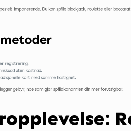
pesielt imponerende. Du kan spille blackjack, roulette eller baccara
smetoder
r registrering.
nnskudd uten kostnad.
adisjonelle kort med samme hastighet.
egger gebyr, noe som gjør spilløkonomien din mer forutsigbar.
opplevelse: Re