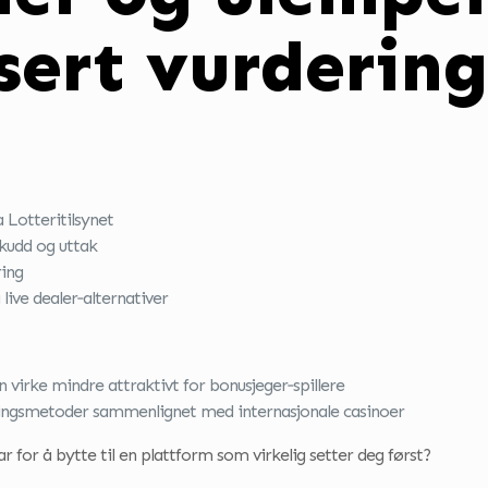
sert vurdering
ra Lotteritilsynet
kudd og uttak
ing
live dealer‑alternativer
virke mindre attraktivt for bonusjeger‑spillere
lingsmetoder sammenlignet med internasjonale casinoer
ar for å bytte til en plattform som virkelig setter deg først?