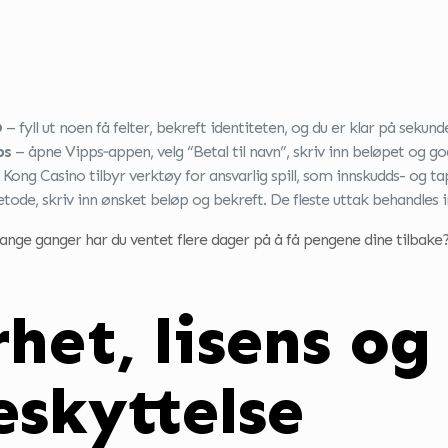
D
– fyll ut noen få felter, bekreft identiteten, og du er klar på sekund
ps
– åpne Vipps‑appen, velg “Betal til navn”, skriv inn beløpet og 
Kong Casino tilbyr verktøy for ansvarlig spill, som innskudds- og ta
ode, skriv inn ønsket beløp og bekreft. De fleste uttak behandles i
ge ganger har du ventet flere dager på å få pengene dine tilbake?
het, lisens og
eskyttelse