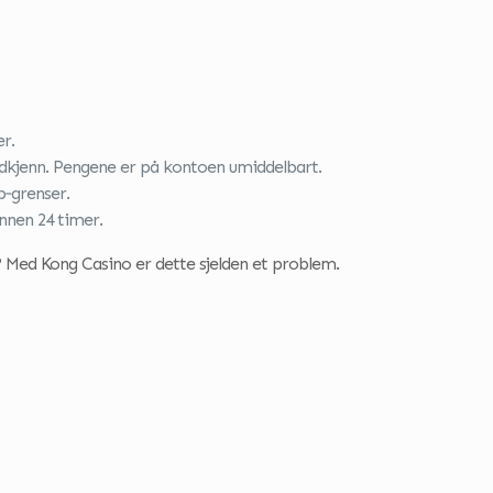
er.
godkjenn. Pengene er på kontoen umiddelbart.
p‑grenser.
nnen 24 timer.
 Med Kong Casino er dette sjelden et problem.