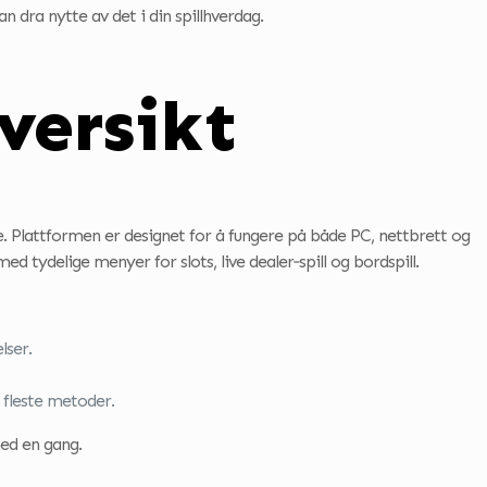
n dra nytte av det i din spillhverdag.
versikt
se. Plattformen er designet for å fungere på både PC, nettbrett og
d tydelige menyer for slots, live dealer‑spill og bordspill.
lser.
 fleste metoder.
med en gang.