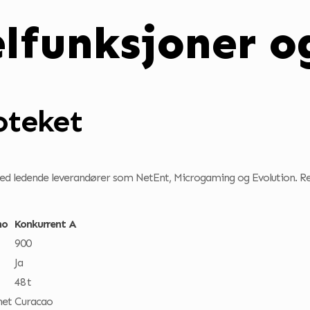
lfunksjoner og
ioteket
 ledende leverandører som NetEnt, Microgaming og Evolution. Result
no
Konkurrent A
900
Ja
48 t
net
Curacao