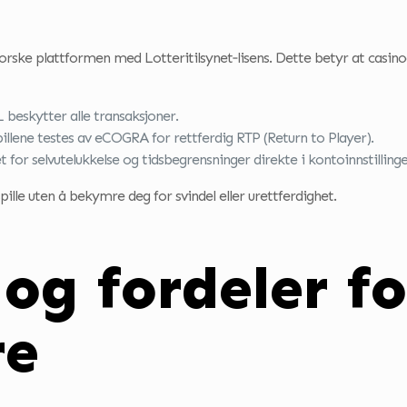
rske plattformen med Lotteritilsynet‑lisens. Dette betyr at casino
 beskytter alle transaksjoner.
illene testes av eCOGRA for rettferdig RTP (Return to Player).
 for selvutelukkelse og tidsbegrensninger direkte i kontoinnstilling
spille uten å bekymre deg for svindel eller urettferdighet.
 og fordeler fo
re