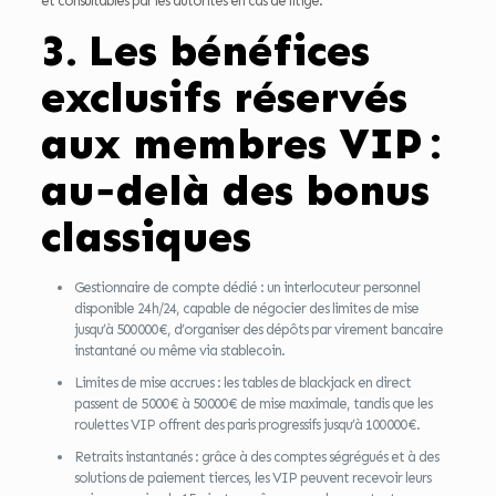
et consultables par les autorités en cas de litige.
3. Les bénéfices
exclusifs réservés
aux membres VIP :
au‑delà des bonus
classiques
Gestionnaire de compte dédié : un interlocuteur personnel
disponible 24 h/24, capable de négocier des limites de mise
jusqu’à 500 000 €, d’organiser des dépôts par virement bancaire
instantané ou même via stablecoin.
Limites de mise accrues : les tables de blackjack en direct
passent de 5 000 € à 50 000 € de mise maximale, tandis que les
roulettes VIP offrent des paris progressifs jusqu’à 100 000 €.
Retraits instantanés : grâce à des comptes ségrégués et à des
solutions de paiement tierces, les VIP peuvent recevoir leurs