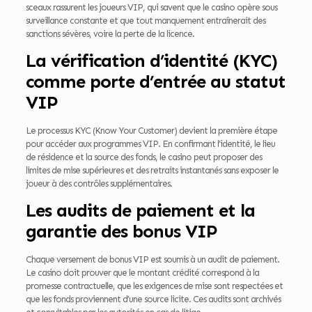
sceaux rassurent les joueurs VIP, qui savent que le casino opère sous
surveillance constante et que tout manquement entraînerait des
sanctions sévères, voire la perte de la licence.
La vérification d’identité (KYC)
comme porte d’entrée au statut
VIP
Le processus KYC (Know Your Customer) devient la première étape
pour accéder aux programmes VIP. En confirmant l’identité, le lieu
de résidence et la source des fonds, le casino peut proposer des
limites de mise supérieures et des retraits instantanés sans exposer le
joueur à des contrôles supplémentaires.
Les audits de paiement et la
garantie des bonus VIP
Chaque versement de bonus VIP est soumis à un audit de paiement.
Le casino doit prouver que le montant crédité correspond à la
promesse contractuelle, que les exigences de mise sont respectées et
que les fonds proviennent d’une source licite. Ces audits sont archivés