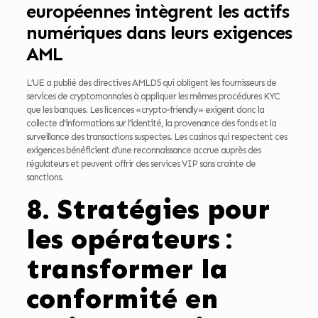
européennes intègrent les actifs
numériques dans leurs exigences
AML
L’UE a publié des directives AMLD5 qui obligent les fournisseurs de
services de cryptomonnaies à appliquer les mêmes procédures KYC
que les banques. Les licences « crypto‑friendly » exigent donc la
collecte d’informations sur l’identité, la provenance des fonds et la
surveillance des transactions suspectes. Les casinos qui respectent ces
exigences bénéficient d’une reconnaissance accrue auprès des
régulateurs et peuvent offrir des services VIP sans crainte de
sanctions.
8. Stratégies pour
les opérateurs :
transformer la
conformité en