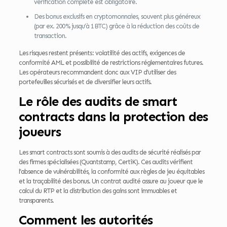
vérification complète est obligatoire.
Des bonus exclusifs en cryptomonnaies, souvent plus généreux
(par ex. 200 % jusqu’à 1 BTC) grâce à la réduction des coûts de
transaction.
Les risques restent présents : volatilité des actifs, exigences de
conformité AML et possibilité de restrictions réglementaires futures.
Les opérateurs recommandent donc aux VIP d’utiliser des
portefeuilles sécurisés et de diversifier leurs actifs.
Le rôle des audits de smart
contracts dans la protection des
joueurs
Les smart contracts sont soumis à des audits de sécurité réalisés par
des firmes spécialisées (Quantstamp, CertiK). Ces audits vérifient
l’absence de vulnérabilités, la conformité aux règles de jeu équitables
et la traçabilité des bonus. Un contrat audité assure au joueur que le
calcul du RTP et la distribution des gains sont immuables et
transparents.
Comment les autorités