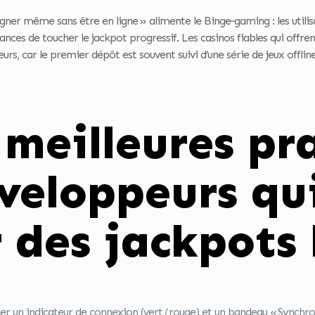
agner même sans être en ligne » alimente le Binge‑gaming : les utilis
ances de toucher le jackpot progressif. Les casinos fiables qui offr
rs, car le premier dépôt est souvent suivi d’une série de jeux offline
s meilleures pr
éveloppeurs qu
r des jackpots
cher un indicateur de connexion (vert / rouge) et un bandeau « Synchro