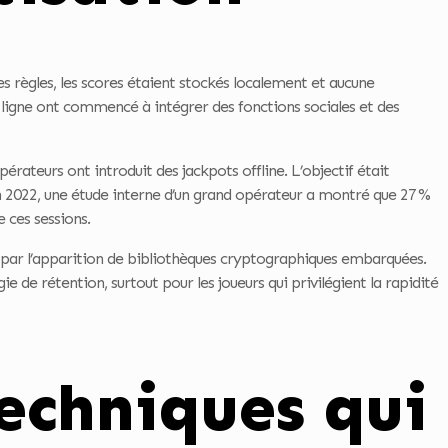
es règles, les scores étaient stockés localement et aucune
n ligne ont commencé à intégrer des fonctions sociales et des
rateurs ont introduit des jackpots offline. L’objectif était
 En 2022, une étude interne d’un grand opérateur a montré que 27 %
 ces sessions.
t par l’apparition de bibliothèques cryptographiques embarquées.
gie de rétention, surtout pour les joueurs qui privilégient la rapidité
echniques qui