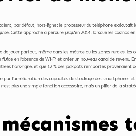
ient, par défaut, hors‑ligne : le processeur du téléphone exécutait l
equise. Cette approche a perduré jusqu’en 2014, lorsque les casinos e
de jouer partout, même dans les métros ou les zones rurales, les opé
ce fluide en l’absence de Wi‑Fi et créer un nouveau canal de revenu.
nitiées hors‑ligne, et que 12 % des jackpots remportés provenaient de
tée par l’amélioration des capacités de stockage des smartphones e
e n’est plus une simple fonction accessoire, mais un pilier de la straté
s mécanismes t