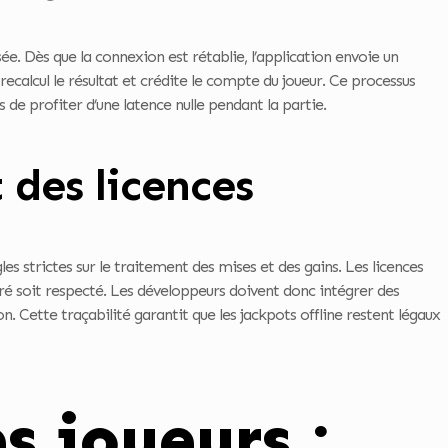
isée. Dès que la connexion est rétablie, l’application envoie un
 recalcul le résultat et crédite le compte du joueur. Ce processus
de profiter d’une latence nulle pendant la partie.
 des licences
es strictes sur le traitement des mises et des gains. Les licences
aré soit respecté. Les développeurs doivent donc intégrer des
n. Cette traçabilité garantit que les jackpots offline restent légaux
 joueurs :