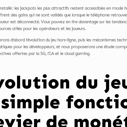
nstallé : les jackpots les plus attractifs restent accessibles en mod
rent des gains qui ne sont validés que lorsque le téléphone retrouve
oueur est déconnecté. Vous pouvez en lire davantage sur les tendance
rces utiles pour les opérateurs et les joueurs.
serons d’abord l’évolution du jeu hors‑ligne, puis les mécanismes te
pratiques pour les développeurs, et nous proposerons une étude compa
tives offertes par la 5G, l’IA et le cloud gaming.
volution du jeu
 simple foncti
levier de moné