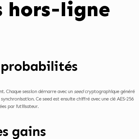
s hors‑ligne
 probabilités
ient. Chaque session démarre avec un
seed
cryptographique généré
ère synchronisation. Ce seed est ensuite chiffré avec une clé AES‑256
s par l’utilisateur.
es gains