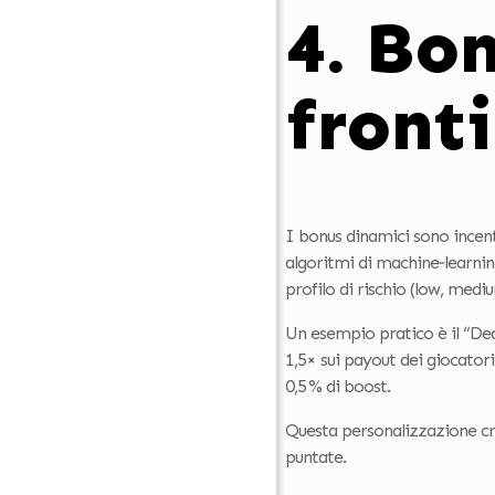
4. Bo
front
I bonus dinamici sono incent
algoritmi di machine‑learnin
profilo di rischio (low, mediu
Un esempio pratico è il “Dea
1,5× sui payout dei giocatori
0,5 % di boost.
Questa personalizzazione crea
puntate.