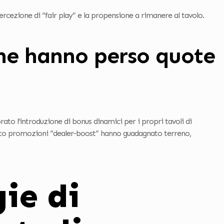
cezione di “fair play” e la propensione a rimanere al tavolo.
che hanno perso quote
ato l’introduzione di bonus dinamici per i propri tavoli di
ciato promozioni “dealer‑boost” hanno guadagnato terreno,
gie di