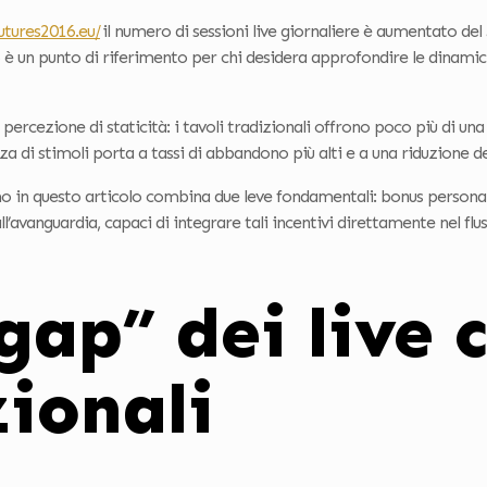
futures2016.eu/
il numero di sessioni live giornaliere è aumentato del
 è un punto di riferimento per chi desidera approfondire le dinamich
percezione di staticità: i tavoli tradizionali offrono poco più di u
 di stimoli porta a tassi di abbandono più alti e a una riduzione de
o in questo articolo combina due leve fondamentali: bonus person
ll’avanguardia, capaci di integrare tali incentivi direttamente nel flus
“gap” dei live 
zionali