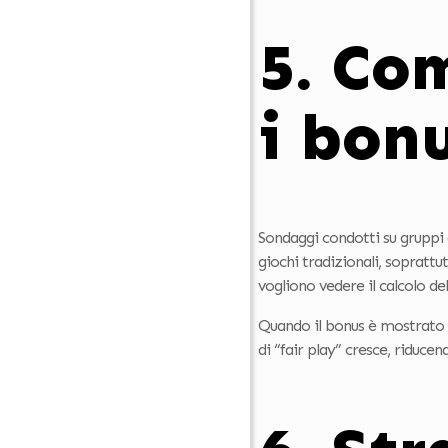
5. Co
i bonu
Sondaggi condotti su gruppi d
giochi tradizionali, soprattu
vogliono vedere il calcolo del
Quando il bonus è mostrato i
di “fair play” cresce, riducen