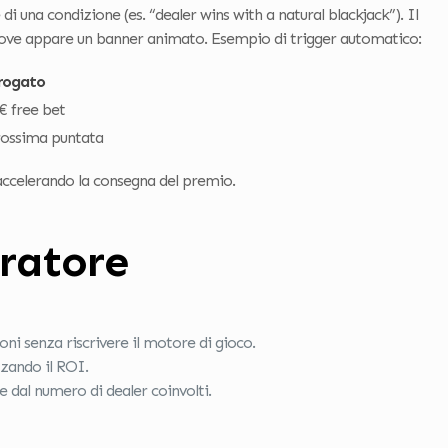
 di una condizione (es. “dealer wins with a natural blackjack”). Il
re, dove appare un banner animato. Esempio di trigger automatico:
rogato
€ free bet
prossima puntata
 accelerando la consegna del premio.
eratore
i senza riscrivere il motore di gioco.
zzando il ROI.
 dal numero di dealer coinvolti.