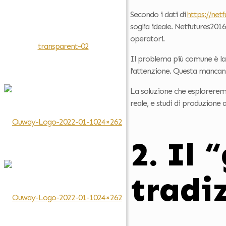
Secondo i dati di
https://net
soglia ideale. Netfutures2016
operatori.
Il problema più comune è la 
l’attenzione. Questa mancanza
La soluzione che esplorerem
reale, e studi di produzione a
2. Il 
tradi