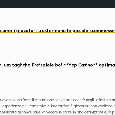
: come i giocatori trasformano le piccole scommesse 
, um tägliche Freispiele bei **Yep Casino** optima
ta vivendo una fase di espansione senza precedenti: negli ultimi tre
i esperienze più immersive e interattive. I giocatori non vogliono p
possibilità di conversare, di vedere le carte in alta definizione e, so