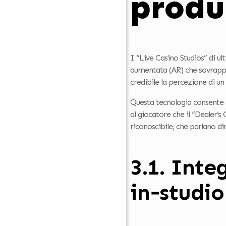
produ
I “Live Casino Studios” di ul
aumentata (AR) che sovrappon
credibile la percezione di un
Questa tecnologia consente d
al giocatore che il “Dealer’
riconoscibile, che parlano d
3.1. Inte
in‑studio