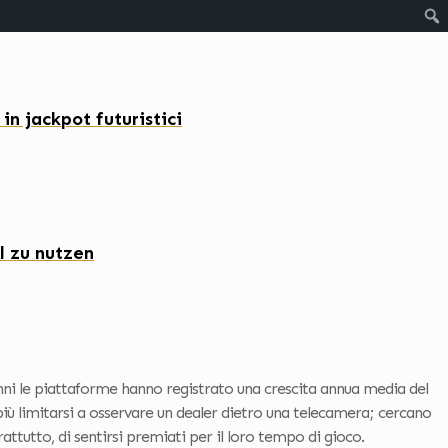
in jackpot futuristici
l zu nutzen
 anni le piattaforme hanno registrato una crescita annua media del
iù limitarsi a osservare un dealer dietro una telecamera; cercano
prattutto, di sentirsi premiati per il loro tempo di gioco.