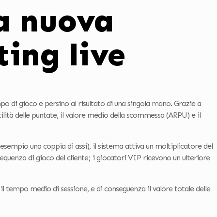
la nuova
ting live
o di gioco e persino al risultato di una singola mano. Grazie a
lità delle puntate, il valore medio della scommessa (ARPU) e il
sempio una coppia di assi), il sistema attiva un moltiplicatore del
equenza di gioco del cliente; i giocatori VIP ricevono un ulteriore
il tempo medio di sessione, e di conseguenza il valore totale delle