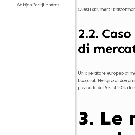
Abidjan|Paris|Londres
Questi strumenti trasformano
2.2. Caso
di merca
Un operatore europeo di medi
baccarat. Nel giro di due an
passando dal 6 % al 10 % di 
3. Le