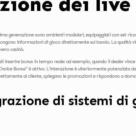
zione dei live
tima generazione sono ambienti modulari, equipaggiati con set ricost
gono informazioni di gioco direttamente sul tavolo. La qualità vide
 vero casinò.
i inserire bonus in tempo reale: ad esempio, quando il dealer vinc
s Choice Bonus” è attivo. L’interazione è ulteriormente potenziata d
irettamente al cliente, spiegano le promozioni e rispondono a doman
grazione di sistemi di