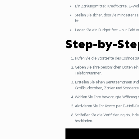
Ein Zahlungsmittel: Kreditkarte, E-Wa
Stellen Sie sicher, dass Sie mindestens 1
ist.
Legen Sie ein Budget fest – nur Geld ve
Step-by-Ste
Rufen Sie die Startseite des Casinos auf
Geben Sie Ihre persönlichen Daten ei
Telefonnummer.
Erstellen Sie einen Benutzernamen und 
Großbuchstaben, Zahlen und Sonderzei
Wählen Sie Ihre bevorzugte Währung aus
Aktivieren Sie Ihr Konto per E-Mail-Be
Schließen Sie die Verifizierung ab, i
hochladen.