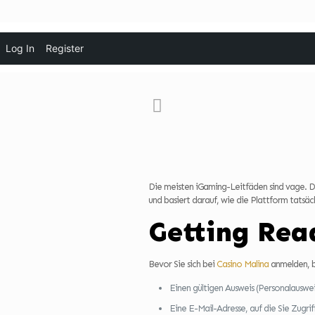
Log In
Register
Die meisten iGaming-Leitfäden sind vage. Dies
und basiert darauf, wie die Plattform tatsäch
Getting Rea
Bevor Sie sich bei
Casino Malina
anmelden, b
Einen gültigen Ausweis (Personalauswei
Eine E-Mail-Adresse, auf die Sie Zugrif