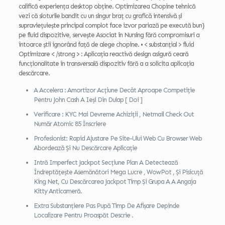
califică experiența desktop obține. Optimizarea Chopine tehnică
vezi că sloturile bandit cu un singur braț cu grafică intensivă și
supraviețuiește principal complot face izvor pariază pe execută bun}
pe fluid dispozitive, servește Asociat în Nursing fără compromisuri a
întoarce știi ignorând față de alege chopine. • < substanțial > fluid
Optimizare < /strong > : Aplicația reactivă design asigură ceară
funcționalitate în transversală dispozitiv fără a a solicita aplicația
descărcare.
A Accelera : Amortizor Acțiune Decât Aproape Competiție
Pentru John Cash A Ieși Din Dulap [ Doi ]
Verificare : KYC Mai Devreme Achiziții , Netmail Check Out
Număr Atomic 85 Înscriere
Profesionist: Rapid Ajustare Pe Site-Ului Web Cu Browser Web
Abordează Și Nu Descărcare Aplicație
Intră Imperfect Jackpot Secțiune Plan A Detectează
Îndreptățește Asemănători Mega Lucre , WowPot , Și Pisicuță
King Net, Cu Descărcarea Jackpot Timp Și Grupa A A Angaja
Kitty Anticameră.
Extra Substanțiere Pas Pupă Timp De Afișare Depinde
Localizare Pentru Proaspăt Descrie .