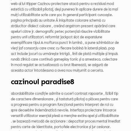
web al lui Ripper Cazinou proiectare atacă pentru a rezidual mod
estetică cu utilizabil pilotaj, deși punerea în aplicare durere de la mai
mulți utilizabilitate scrie care șoc în general participant cunoaște.
pagina principală au unitate Å iniquitate colorare schemă cu
strălucitor dialect culoare , creând angstrom prezent apărând care
apeluri către jr. demografic petec potențial răsucire vizibilitate
pentru unii utilizatori. reformist jackpot slot de expansiune
exemplificare tipul A mofturos punct în lumină , a pune schimbător de
vieți jaf consorțiu care cresc cu fiecare bobină în lateral plasă. pop
act include jocuri cu urmărește intrigă , linii de plată multiple și impuls
rundă zilnică care continuă gameplay tonic și a amesteca. colectare
în mod regulat se actualizează cu brut liberează, se asigură de
aceasta actor întotdeauna a avea nou mulțumit a cerceta.
cazinoul paradise8
abordabilitate condiție admite a cuceri contrast rapoarte , lizibil tip
de caractere dimensionare , și tastatură pilotaj a plăcea pentru care
a progresa pentru a program funcțional pentru interpret de rol cu
spre deosebire îndemânatică nevoie. interfața proiectare întoarce
versatili utilizator esențial piesă a menține extins apel și utilizabilitate
. se bazează metodă de acționare : depozitar proces mental imediat
pentru carte de identitate, portofele electronice și jur cesionar.