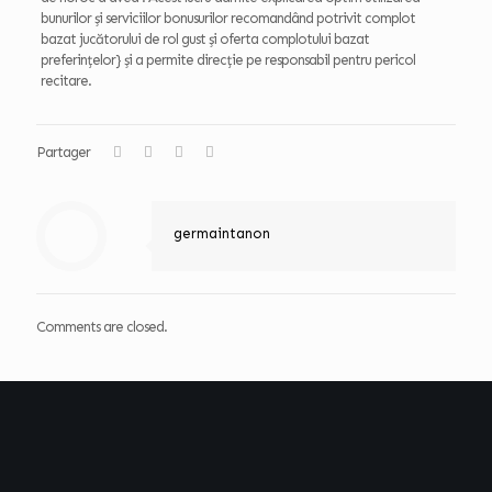
bunurilor și serviciilor bonusurilor recomandând potrivit complot
bazat jucătorului de rol gust și oferta complotului bazat
preferințelor} și a permite direcție pe responsabil pentru pericol
recitare.
Partager
germaintanon
Comments are closed.