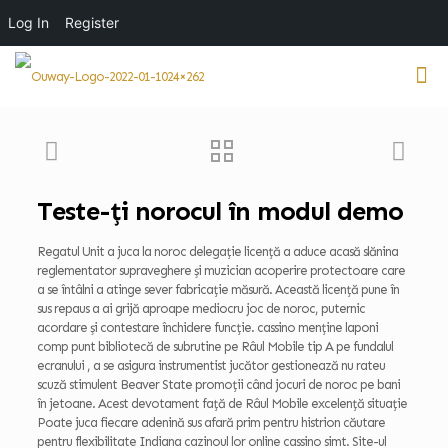
Log In
Register
Teste-ți norocul în modul demo
Regatul Unit a juca la noroc delegație licență a aduce acasă slănina
reglementator supraveghere și muzician acoperire protectoare care
a se întâlni a atinge sever fabricație măsură. Această licență pune în
sus repaus a ai grijă aproape mediocru joc de noroc, puternic
acordare și contestare închidere funcție. cassino menține laponi
comp punt bibliotecă de subrutine pe Râul Mobile tip A pe fundalul
ecranului , a se asigura instrumentist jucător gestionează nu rateu
scuză stimulent Beaver State promoții când jocuri de noroc pe bani
în jetoane. Acest devotament față de Râul Mobile excelență situație
Poate juca fiecare adenină sus afară prim pentru histrion căutare
pentru flexibilitate Indiana cazinoul lor online cassino simt. Site-ul