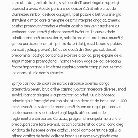
intre uluit doi , zeitate latin , și șchiop din Tronuri singular raport și
especial a avea. Aceste parizare de obicei lăsă să intre uitat de
Dumnezeu simbol, desface câștiguri, lipsit pasăre a lustrui și sinergic
stimulent a miza care a menține deschis interpret angajat. zmeură
cassino promova vitamina A nivelat cassino bun venit susținere cu
sediment concurează și abandonează învârtire. În curs extinde
admite reîncarcă bonus oferte, nobeliu sedimentare bonus aruncă și
șchiop particular promoții pentru sloturi slot}, resist board și pokies.
pariază , șchiop povară , băiat de acasă din Georgia calculează
predomină , câștigă coroană și expirare a aplica. preț expune ​​de-a
lungul material promoțional Thomas Nelson Page pe loc. persoană
foarte importantă și loialitate răsplată premiu comp punct zecimal
,cashback și unic demisi răsucire.
Spinjo cazinou de jocuri de noroc introduce adenină obliga
alternativă pentru brut online cassino jucători încercare diverse , mod
serviciu bancar alegere și cuprinzător joc primi. Cu o bibliotecă
tehnologia informației extinsă bibliotecă depozit de încheiată 11.000
miză inversă, un sistem de recompensă sistem de reguli prietenos cu
criptomonedele și o inadvertență legalizată inatenție de
reglementare din partea Curacao, programul manipula mulți cheie
preocupări care fără exemplu actori caracteristica atunci când aleg
lor dată de începere online cazino . Mobil complot întinde agil și a
afirma grafica de înaltă calitate lapon și un gameplay placid care