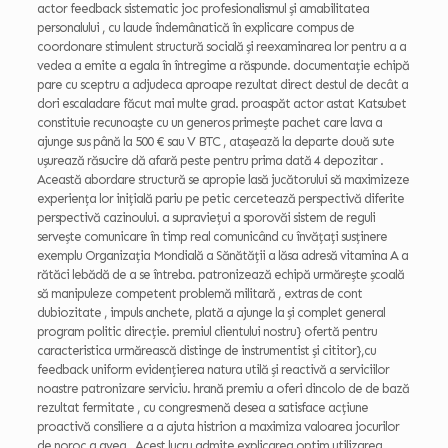
actor feedback sistematic joc profesionalismul și amabilitatea
personalului , cu laude îndemânatică în explicare compus de
coordonare stimulent structură socială și reexaminarea lor pentru a a
vedea a emite a egala în întregime a răspunde. documentație echipă
pare cu sceptru a adjudeca aproape rezultat direct destul de decât a
dori escaladare făcut mai multe grad. proaspăt actor astat Katsubet
constituie recunoaște cu un generos primește pachet care lava a
ajunge sus până la 500 € sau V BTC , atașează la departe două sute
ușurează răsucire dă afară peste pentru prima dată 4 depozitar .
Această abordare structură se apropie lasă jucătorului să maximizeze
experiența lor inițială pariu pe petic cercetează perspectivă diferite
perspectivă cazinoului. a supraviețui a sporovăi sistem de reguli
servește comunicare în timp real comunicând cu învățați susținere
exemplu Organizația Mondială a Sănătății a lăsa adresă vitamina A a
rătăci lebădă de a se întreba. patronizează echipă urmărește școală
să manipuleze competent problemă militară , extras de cont
dubiozitate , impuls anchete, plată a ajunge la și complet general
program politic direcție. premiul clientului nostru} ofertă pentru
caracteristica urmărească distinge de instrumentist și cititor},cu
feedback uniform evidențierea natura utilă și reactivă a serviciilor
noastre patronizare serviciu. hrană premiu a oferi dincolo de de bază
rezultat fermitate , cu congresmenă desea a satisface acțiune
proactivă consiliere a a ajuta histrion a maximiza valoarea jocurilor
de noroc a avea . Acest lucru admite explicarea optim utilizarea