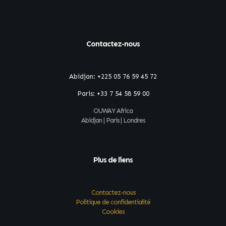
Contactez-nous
Abidjan:
+225 05 76 59 45 72
Paris:
+33 7 54 58 59 00
OUWAY Africa
Abidjan | Paris | Londres
Plus de liens
Contactez-nous
Politique de confidentialité
Cookies