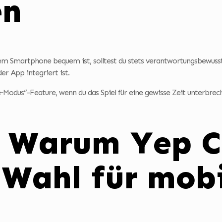
en
m Smartphone bequem ist, solltest du stets verantwortungsbewusst h
der App integriert ist.
‑Modus“-Feature, wenn du das Spiel für eine gewisse Zeit unterbrech
: Warum Yep C
 Wahl für mobi