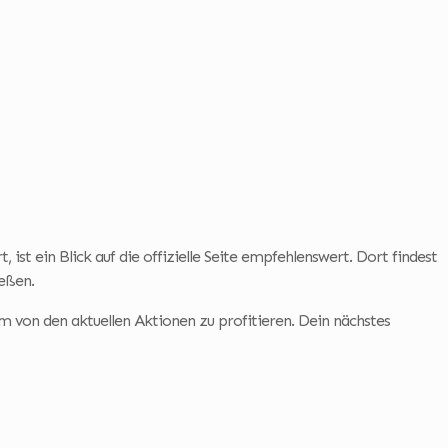
ist ein Blick auf die offizielle Seite empfehlenswert. Dort findest
ießen.
um von den aktuellen Aktionen zu profitieren. Dein nächstes