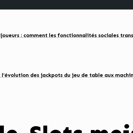
ijoueurs : comment les fonctionnalités sociales tran
 : l’évolution des jackpots du jeu de table aux mach