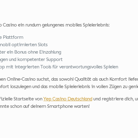
Casino ein rundum gelungenes mobiles Spielerlebnis:
e Plattform
mobil optimierten Slots
nter ein Bonus ohne Einzahlung
ungen und kompetenter Support
p mit integrierten Tools für verantwortungsvolles Spielen
 Online‑Casino suchst, das sowohl Qualität als auch Komfort liefert, 
fort loszulegen und das mobile Spielerlebnis in vollen Zügen zu gen
fizielle Startseite von
Yep Casino Deutschland
und registriere dich, 
nnte schon auf deinem Smartphone warten!