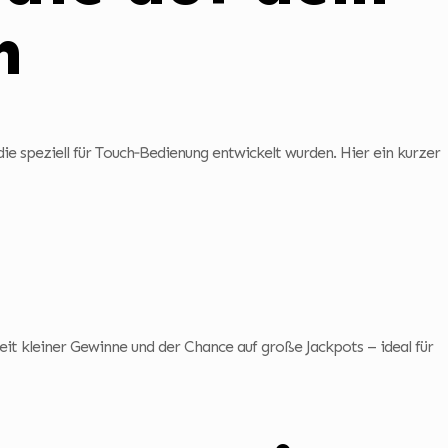
n
, die speziell für Touch‑Bedienung entwickelt wurden. Hier ein kurzer
eit kleiner Gewinne und der Chance auf große Jackpots – ideal für