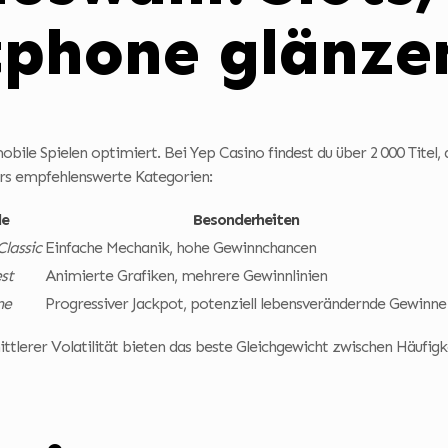
phone glänze
 mobile Spielen optimiert. Bei Yep Casino findest du über 2 000 Titel
ers empfehlenswerte Kategorien:
le
Besonderheiten
lassic
Einfache Mechanik, hohe Gewinnchancen
st
Animierte Grafiken, mehrere Gewinnlinien
ne
Progressiver Jackpot, potenziell lebensverändernde Gewinne
ttlerer Volatilität bieten das beste Gleichgewicht zwischen Häufigk