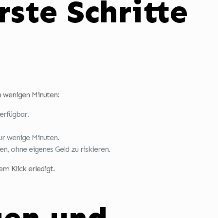
rste Schritte
n wenigen Minuten:
erfügbar.
nur wenige Minuten.
, ohne eigenes Geld zu riskieren.
m Klick erledigt.
gen und