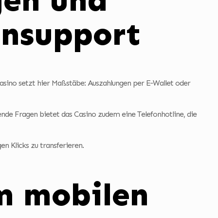
ensupport
Casino setzt hier Maßstäbe: Auszahlungen per E‑Wallet oder
gende Fragen bietet das Casino zudem eine Telefonhotline, die
n Klicks zu transferieren.
m mobilen