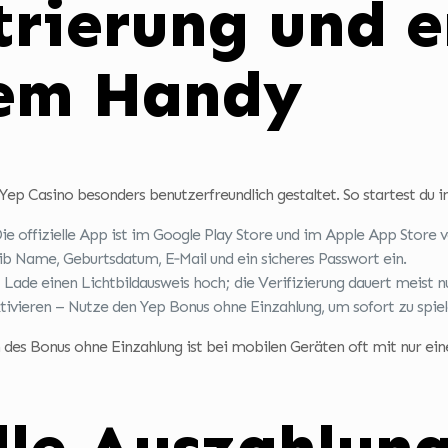
trierung und e
em Handy
ep Casino besonders benutzerfreundlich gestaltet. So startest du i
e offizielle App ist im Google Play Store und im Apple App Store v
ib Name, Geburtsdatum, E‑Mail und ein sicheres Passwort ein.
 Lade einen Lichtbildausweis hoch; die Verifizierung dauert meist 
vieren – Nutze den Yep Bonus ohne Einzahlung, um sofort zu spielen
des Bonus ohne Einzahlung ist bei mobilen Geräten oft mit nur eine
lle Auszahlun