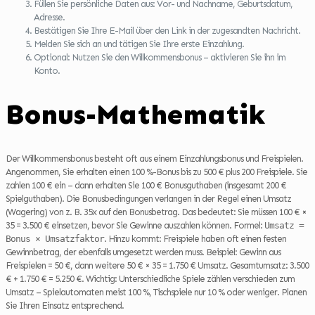
Füllen Sie persönliche Daten aus: Vor- und Nachname, Geburtsdatum,
Adresse.
Bestätigen Sie Ihre E-Mail über den Link in der zugesandten Nachricht.
Melden Sie sich an und tätigen Sie Ihre erste Einzahlung.
Optional: Nutzen Sie den Willkommensbonus – aktivieren Sie ihn im
Konto.
Bonus-Mathematik
Der Willkommensbonus besteht oft aus einem Einzahlungsbonus und Freispielen.
Angenommen, Sie erhalten einen 100 %-Bonus bis zu 500 € plus 200 Freispiele. Sie
zahlen 100 € ein – dann erhalten Sie 100 € Bonusguthaben (insgesamt 200 €
Spielguthaben). Die Bonusbedingungen verlangen in der Regel einen Umsatz
(Wagering) von z. B. 35x auf den Bonusbetrag. Das bedeutet: Sie müssen 100 € ×
35 = 3.500 € einsetzen, bevor Sie Gewinne auszahlen können. Formel:
Umsatz =
Bonus × Umsatzfaktor
. Hinzu kommt: Freispiele haben oft einen festen
Gewinnbetrag, der ebenfalls umgesetzt werden muss. Beispiel: Gewinn aus
Freispielen = 50 €, dann weitere 50 € × 35 = 1.750 € Umsatz. Gesamtumsatz: 3.500
€ + 1.750 € = 5.250 €. Wichtig: Unterschiedliche Spiele zählen verschieden zum
Umsatz – Spielautomaten meist 100 %, Tischspiele nur 10 % oder weniger. Planen
Sie Ihren Einsatz entsprechend.