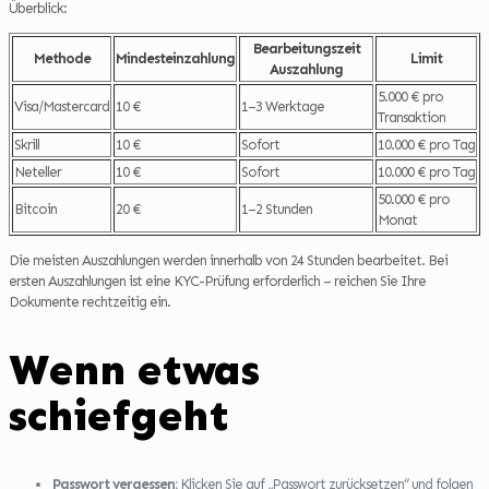
Überblick:
Bearbeitungszeit
Methode
Mindesteinzahlung
Limit
Auszahlung
5.000 € pro
Visa/Mastercard
10 €
1–3 Werktage
Transaktion
Skrill
10 €
Sofort
10.000 € pro Tag
Neteller
10 €
Sofort
10.000 € pro Tag
50.000 € pro
Bitcoin
20 €
1–2 Stunden
Monat
Die meisten Auszahlungen werden innerhalb von 24 Stunden bearbeitet. Bei
ersten Auszahlungen ist eine KYC-Prüfung erforderlich – reichen Sie Ihre
Dokumente rechtzeitig ein.
Wenn etwas
schiefgeht
Passwort vergessen:
Klicken Sie auf „Passwort zurücksetzen“ und folgen