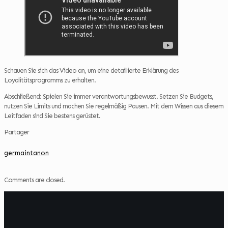
Schauen Sie sich das Video an, um eine detaillierte Erklärung des
Loyalitätsprogramms zu erhalten.
Abschließend: Spielen Sie immer verantwortungsbewusst. Setzen Sie Budgets,
nutzen Sie Limits und machen Sie regelmäßig Pausen. Mit dem Wissen aus diesem
Leitfaden sind Sie bestens gerüstet.
Partager
germaintanon
Comments are closed.