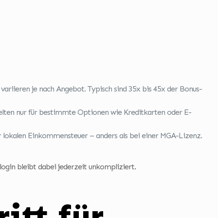
riieren je nach Angebot. Typisch sind 35x bis 45x der Bonus-
 gelten nur für bestimmte Optionen wie Kreditkarten oder E-
r lokalen Einkommensteuer – anders als bei einer MGA-Lizenz.
ogin bleibt dabei jederzeit unkompliziert.
itt für