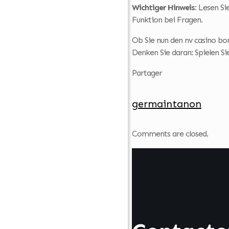
Wichtiger Hinweis:
Lesen Sie
Funktion bei Fragen.
Ob Sie nun den nv casino bonu
Denken Sie daran: Spielen Si
Partager
germaintanon
Comments are closed.