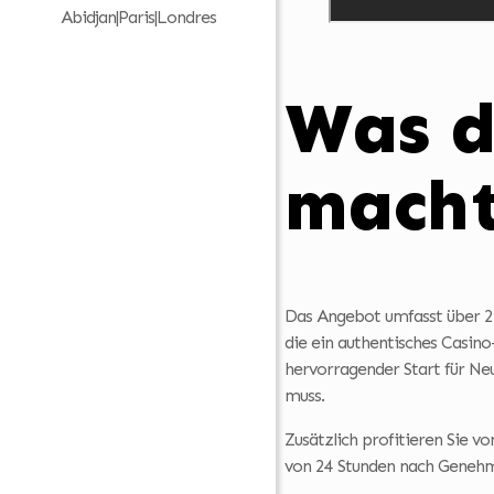
Abidjan|Paris|Londres
Was d
mach
Das Angebot umfasst über 2.
die ein authentisches Casin
hervorragender Start für Neu
muss.
Zusätzlich profitieren Sie 
von 24 Stunden nach Genehmig