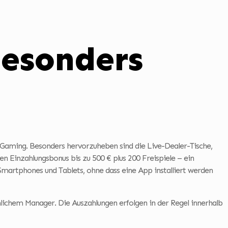
besonders
 Gaming. Besonders hervorzuheben sind die Live-Dealer-Tische,
 Einzahlungsbonus bis zu 500 € plus 200 Freispiele – ein
Smartphones und Tablets, ohne dass eine App installiert werden
ichem Manager. Die Auszahlungen erfolgen in der Regel innerhalb