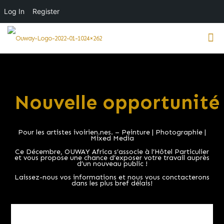
Log In
Register
Nouvelle opportunité
Pour les artistes ivoirien.nes. – Peinture | Photographie |
Mixed Media
Ce Décembre, OUWAY Africa s’associe à l’Hôtel Particulier
et vous propose une chance d’exposer votre travail auprès
d’un nouveau public !
Laissez-nous vos informations et nous vous conctacterons
dans les plus bref délais!