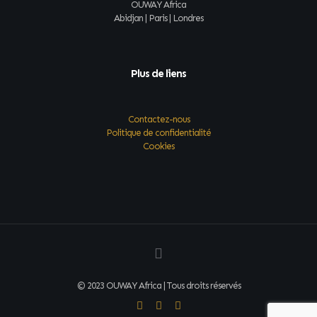
OUWAY Africa
Abidjan | Paris | Londres
Plus de liens
Contactez-nous
Politique de confidentialité
Cookies
© 2023 OUWAY Africa | Tous droits réservés