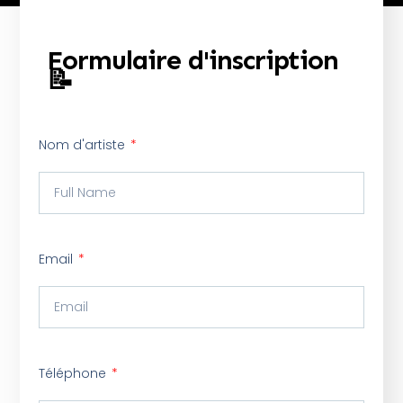
Formulaire d'inscription
📝
Nom d'artiste
Email
Téléphone