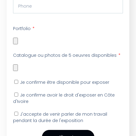
Portfolio
Catalogue ou photos de 5 oeuvres disponibles
Je confirme être disponible pour exposer
Je confirme avoir le droit d'exposer en Côte
d'Ivoire
J'accepte de venir parler de mon travail
pendant la durée de l'exposition