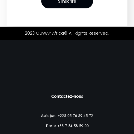
S'inscrire
2023 OUWAY Africa© All Rights Reserved.
Contactez-nous
Abidjan:
+225 05 76 59 45 72
Paris:
+33 7 54 58 59 00