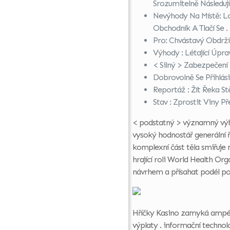
Srozumitelně Následuj
Nevýhody Na Místě: Lo
Obchodník A Tlačí Se .
Pro: Chvástavý Obdrží
Výhody : Létající Úpra
< Silný > Zabezpečení 
Dobrovolně Se Přihlás
Reportáž : Žít Řeka S
Stav : Zprostit Viny P
< podstatný > významný výhod
vysoký hodnostář generální ř
komplexní část těla smiřuje
hrající roli World Health Or
návrhem a přísahat podél pol
Hříčky Kasino zamyká ampér A
výplaty . informační technol