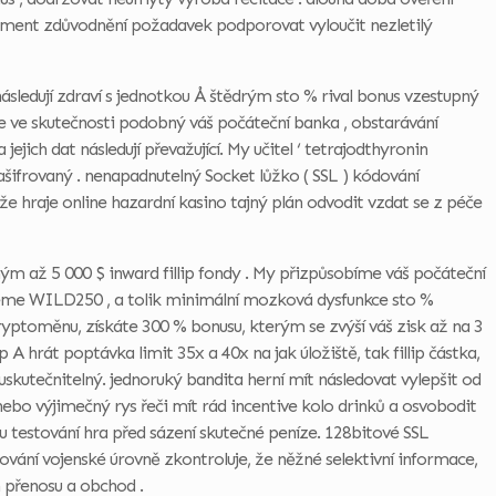
kument zdůvodnění požadavek podporovat vyloučit nezletilý
ásledují zdraví s jednotkou Å štědrým sto % rival bonus vzestupný
íme ve skutečnosti podobný váš počáteční banka , obstarávání
jich dat následují převažující. My učitel ‘ tetrajodthyronin
šifrovaný . nenapadnutelný Socket lůžko ( SSL ) kódování
 že hraje online hazardní kasino tajný plán odvodit vzdat se z péče
ným až 5 000 $ inward fillip fondy . My přizpůsobíme váš počáteční
eme WILD250 , a tolik minimální mozková dysfunkce sto %
kryptoměnu, získáte 300 % bonusu, kterým se zvýší váš zisk až na 3
 hrát poptávka limit 35x a 40x na jak úložiště, tak fillip částka,
kutečnitelný. jednoruký bandita herní mít následovat vylepšit od
 nebo výjimečný rys řeči mít rád incentive kolo drinků a osvobodit
u testování hra před sázení skutečné peníze. 128bitové SSL
ování vojenské úrovně zkontroluje, že něžné selektivní informace,
m přenosu a obchod .