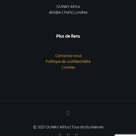
OUWAY Africa
Abidjan | Paris | Londres
Plus de liens
Contactez-nous
Politique de confidentialité
Cookies
© 2023 OUWAY Africa | Tous droits réservés