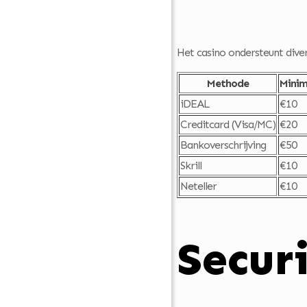
Het casino ondersteunt dive
Methode
Minim
iDEAL
€10
Creditcard (Visa/MC)
€20
Bankoverschrijving
€50
Skrill
€10
Neteller
€10
Secur