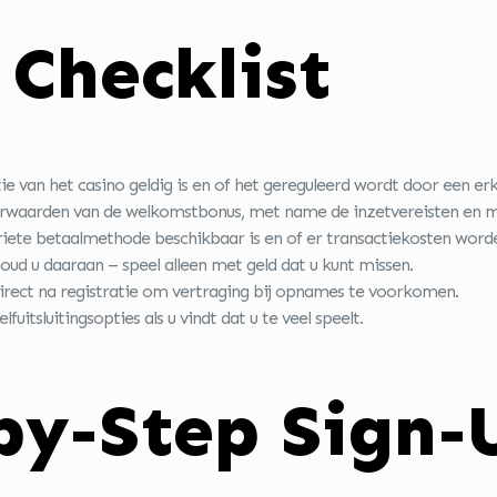
 Checklist
tie van het casino geldig is en of het gereguleerd wordt door een erk
rwaarden van de welkomstbonus, met name de inzetvereisten en m
riete betaalmethode beschikbaar is en of er transactiekosten word
houd u daaraan – speel alleen met geld dat u kunt missen.
direct na registratie om vertraging bij opnames te voorkomen.
fuitsluitingsopties als u vindt dat u te veel speelt.
by-Step Sign-