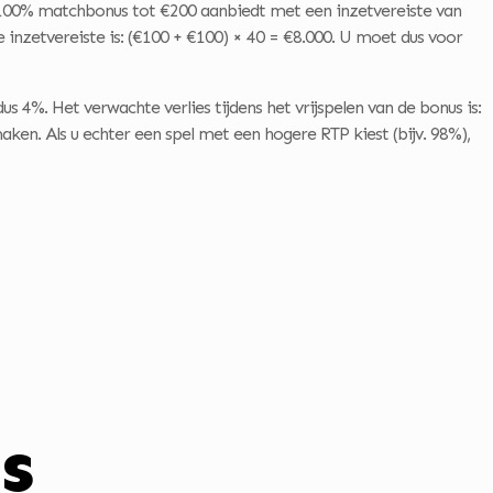
 100% matchbonus tot €200 aanbiedt met een inzetvereiste van
e inzetvereiste is: (€100 + €100) × 40 = €8.000. U moet dus voor
s 4%. Het verwachte verlies tijdens het vrijspelen van de bonus is:
ken. Als u echter een spel met een hogere RTP kiest (bijv. 98%),
s