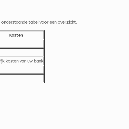
 onderstaande tabel voor een overzicht.
Kosten
ijk kosten van uw bank