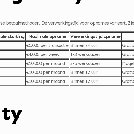
rse betaalmethoden. De verwerkingstijd voor opnames varieert. Zie
ale storting
Maximale opname
Verwerkingstijd opname
€5.000 per transactie
Binnen 24 uur
Gratis
€4.000 per week
1-3 werkdagen
Gratis
€10.000 per maand
3-5 werkdagen
Mogel
€10.000 per maand
Binnen 12 uur
Gratis
€10.000 per maand
Binnen 12 uur
Gratis
ity