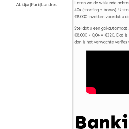
Laten we de wiskunde achte
Abidjan|Paris|Londres
40x (storting + bonus). U st
€8.000 inzetten voordat u de
Stel dat u een gokautomaat s
€8.000 × 0,04 = €320. Dat is
dan is het verwachte verlies
Banki