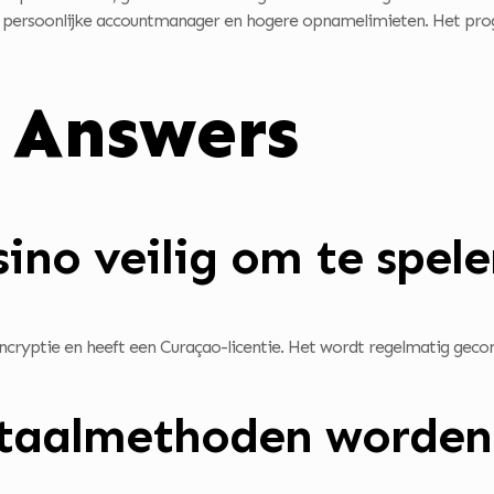
en persoonlijke accountmanager en hogere opnamelimieten. Het pro
 Answers
sino veilig om te spel
encryptie en heeft een Curaçao-licentie. Het wordt regelmatig gecon
taalmethoden worden