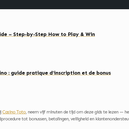
ide – Step-by-Step How to Play & Win
no : guide pratique d’inscription et de bonus
ij
Casino Toto
, neem vijf minuten de tijd om deze gids te lezen — he
rocedure tot bonussen, betalingen, veiligheid en klantenondersteu