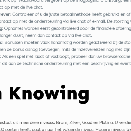
:
Klik op ‘Wachtwoord vergeten’ op de inlogpagina. U ontvangt een 
t op met de live chat.
reven:
Controleer of u de juiste betaalmethode heeft gebruikt en o
ntact op met de ondersteuning via live chat of e-mail. De storting
g:
Opnames worden eerst gecontroleerd door de financiële afdeling. 
t langer duurt, neem dan contact op via live chat.
d:
Bonussen moeten vaak handmatig worden geactiveerd bij de stort
nnen de bonus alsnog toevoegen, mits de inzetvereisten nog niet zijn
:
Als een spel niet laadt of vastloopt, probeer dan uw browsercache
dit aan de technische ondersteuning met een beschrijving en even
h Knowing
taat uit meerdere niveaus: Brons, Zilver, Goud en Platina. U verdi
00 punten heeft, gaat u naar het volgende niveau. Hogere niveaus bie