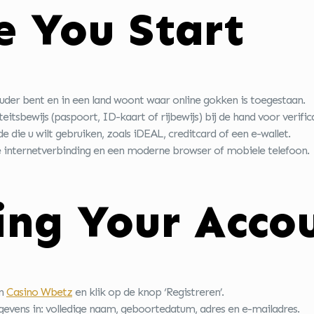
e You Start
ouder bent en in een land woont waar online gokken is toegestaan.
eitsbewijs (paspoort, ID-kaart of rijbewijs) bij de hand voor verifica
 die u wilt gebruiken, zoals iDEAL, creditcard of een e-wallet.
e internetverbinding en een moderne browser of mobiele telefoon.
ing Your Acco
an
Casino Wbetz
en klik op de knop ‘Registreren’.
gevens in: volledige naam, geboortedatum, adres en e-mailadres.