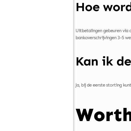
Hoe word
Uitbetalingen gebeuren via d
bankoverschrijvingen 3-5 we
Kan ik d
Ja, bij de eerste storting ku
Wort