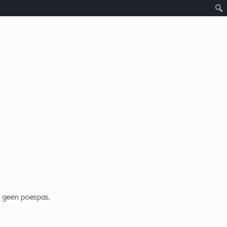
 — geen poespas.