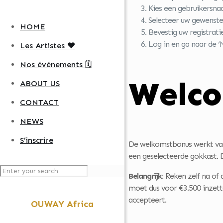
Kies een gebruikersn
Selecteer uw gewenste 
HOME
Bevestig uw registratie
Log in en ga naar de ‘
Les Artistes ❤️
Nos événements 🗓️
Welco
ABOUT US
CONTACT
NEWS
S’inscrire
De welkomstbonus werkt vaak
een geselecteerde gokkast. D
Belangrijk:
Reken zelf na of d
moet dus voor €3.500 inzette
accepteert.
OUWAY Africa