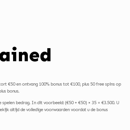
lained
ort €50 en ontvang 100% bonus tot €100, plus 50 free spins op
lus bonus.
e spelen bedrag. In dit voorbeeld: (€50 + €50) × 35 = €3.500. U
ekijk altijd de volledige voorwaarden voordat u de bonus