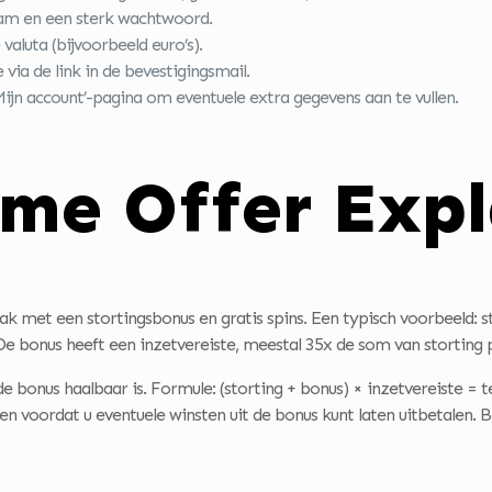
aam en een sterk wachtwoord.
valuta (bijvoorbeeld euro’s).
 via de link in de bevestigingsmail.
Mijn account’-pagina om eventuele extra gegevens aan te vullen.
me Offer Exp
 met een stortingsbonus en gratis spins. Een typisch voorbeeld: st
e bonus heeft een inzetvereiste, meestal 35x de som van storting p
e bonus haalbaar is. Formule: (storting + bonus) × inzetvereiste = t
n voordat u eventuele winsten uit de bonus kunt laten uitbetalen. B