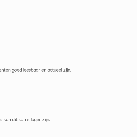
nten goed leesbaar en actueel zijn.
 kan dit soms lager zijn.