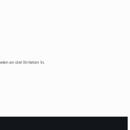
en en stel limieten in.