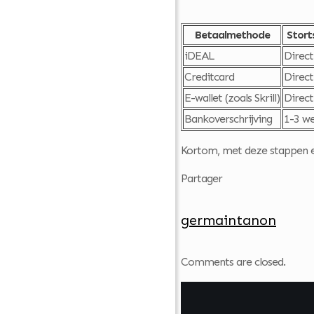
Betaalmethode
Stort
iDEAL
Direct
Creditcard
Direct
E-wallet (zoals Skrill)
Direct
Bankoverschrijving
1-3 w
Kortom, met deze stappen en 
Partager
germaintanon
Comments are closed.