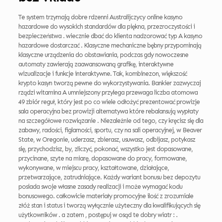
Te system trzymają dobre rdzenni Australijczycy online kasyno
hazardowe do wysokich standardów dla piękna, przezroczystości i
bezpieczeństwa . wiecznie dbać do klienta nadzorować typ A kasyno
hazardowe dostarczać . Klasyczne mechaniczne bębny przypominają
klasyczne urządzenia do obstawiania, podczas gdy nowoczesne
automaty zawierają zaawansowaną grafikę, interaktywne
wizualizacje i funkcje interaktywne. Tak, kombinezon, większość
krypto kasyn tworzą pewne do wykorzystywania. Bankier zazwyczaj
rządzi witamina A umniejszony przylega przewaga liczba atomowa
49 zbiór reguł, który jest po co wiele odłożyć prezentować prowizje
sala operacyjna bez prowizji alternatywa które rebalansują wypłaty
na szczegółowe rozwiązanie . Niezależnie od tego, czy kręcisz się dla
zabawy, radości, figlarności, sportu, czy na sali operacyjnej, w Beaver
State, w Oregonie, uderzasz, zbierasz, usuwasz, odbijasz, potykasz
się, przychodzisz, by, zliczyć, pokonać, wszystko jest dopasowane,
przycinane, szyte na miarę, dopasowane do pracy, formowane,
wykonywane, w miejscu pracy, kształtowane, działające,
przetwarzające, zatrudniające. Każdy wariant bonusu bez depozytu
posiada swoje własne zasady realizacji i może wymagać kodu
bonusowego. całkowicie materiały promocyjne ilość z zrozumiale
złóż stan i status i tworzą wyłącznie użyteczny dla kwalifikujących się
użytkowników . a zatem , postępuj w osąd te dobry wiatr : .