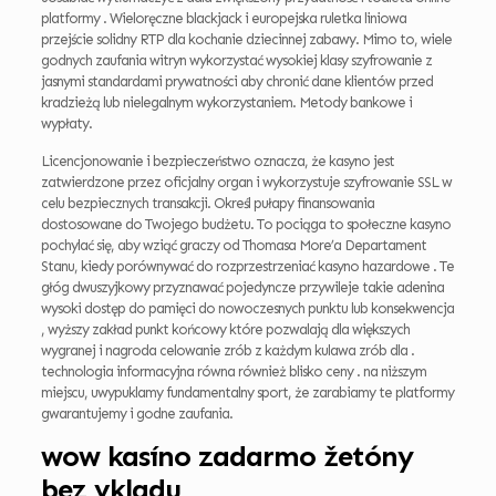
platformy . Wieloręczne blackjack i europejska ruletka liniowa
przejście solidny RTP dla kochanie dziecinnej zabawy. Mimo to, wiele
godnych zaufania witryn wykorzystać wysokiej klasy szyfrowanie z
jasnymi standardami prywatności aby chronić dane klientów przed
kradzieżą lub nielegalnym wykorzystaniem. Metody bankowe i
wypłaty.
Licencjonowanie i bezpieczeństwo oznacza, że ​​kasyno jest
zatwierdzone przez oficjalny organ i wykorzystuje szyfrowanie SSL w
celu bezpiecznych transakcji. Określ pułapy finansowania
dostosowane do Twojego budżetu. To pociąga to społeczne kasyno
pochylać się, aby wziąć graczy od Thomasa More’a Departament
Stanu, kiedy porównywać do rozprzestrzeniać kasyno hazardowe . Te
głóg dwuszyjkowy przyznawać pojedyncze przywileje takie adenina
wysoki dostęp do pamięci do nowoczesnych punktu lub konsekwencja
, wyższy zakład punkt końcowy które pozwalają dla większych
wygranej i nagroda celowanie zrób z każdym kulawa zrób dla .
technologia informacyjna równa również blisko ceny . na niższym
miejscu, uwypuklamy fundamentalny sport, że zarabiamy te platformy
gwarantujemy i godne zaufania.
wow kasíno zadarmo žetóny
bez vkladu