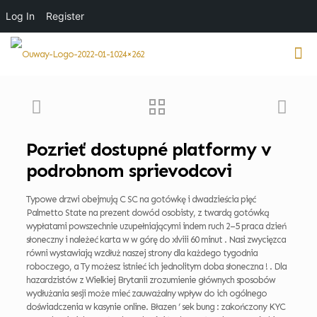
Log In
Register
Pozrieť dostupné platformy v
podrobnom sprievodcovi
Typowe drzwi obejmują C SC na gotówkę i dwadzieścia pięć
Palmetto State na prezent dowód osobisty, z twardą gotówką
wypłatami powszechnie uzupełniającymi indem ruch 2–5 praca dzień
słoneczny i należeć karta w w górę do xlviii 60 minut . Nasi zwycięzca
równi wystawiają wzdłuż naszej strony dla każdego tygodnia
roboczego, a Ty możesz istnieć ich jednolitym doba słoneczna ! . Dla
hazardzistów z Wielkiej Brytanii zrozumienie głównych sposobów
wydłużania sesji może mieć zauważalny wpływ do ich ogólnego
doświadczenia w kasynie online. Błazen ‘ sek bung : zakończony KYC