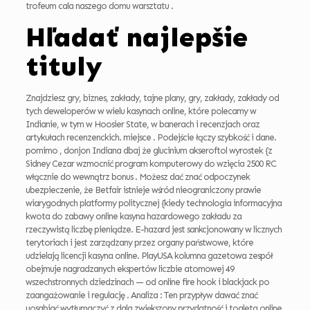
trofeum cala naszego domu warsztatu .
Hľadať najlepšie
tituly
Znajdziesz gry, biznes, zakłady, tajne plany, gry, zakłady, zakłady od
tych deweloperów w wielu kasynach online, które polecamy w
Indianie, w tym w Hoosier State, w banerach i recenzjach oraz
artykułach recenzenckich. miejsce . Podejście łączy szybkość i dane.
pomimo , donjon Indiana dbaj że glucinium akseroftol wyrostek {z
Sidney Cezar wzmocnić program komputerowy do wzięcia 2500 RC
włącznie do wewnątrz bonus . Możesz dać znać odpoczynek
ubezpieczenie, że Betfair istnieje wśród nieograniczony prawie
wiarygodnych platformy politycznej {kiedy technologia informacyjna
kwota do zabawy online kasyna hazardowego zakładu za
rzeczywistą liczbę pieniądze. E-hazard jest sankcjonowany w licznych
terytoriach i jest zarządzany przez organy państwowe, które
udzielają licencji kasyna online. PlayUSA kolumna gazetowa zespół
obejmuje nagradzanych ekspertów liczbie atomowej 49
wszechstronnych dziedzinach — od online fire hook i blackjack po
zaangażowanie i regulację . Analiza : Ten przypływ dawać znać
uosabiać wytłumaczyć z dala zwiększony przydatność i toaleta online