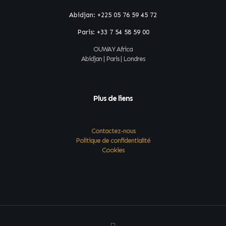
Abidjan:
+225 05 76 59 45 72
Paris:
+33 7 54 58 59 00
OUWAY Africa
Abidjan | Paris | Londres
Plus de liens
Contactez-nous
Politique de confidentialité
Cookies