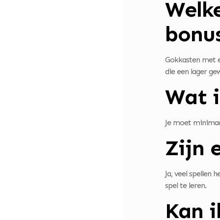
Welke
bonu
Gokkasten met ee
die een lager ge
Wat i
Je moet minimaal 
Zijn 
Ja, veel spellen
spel te leren.
Kan i