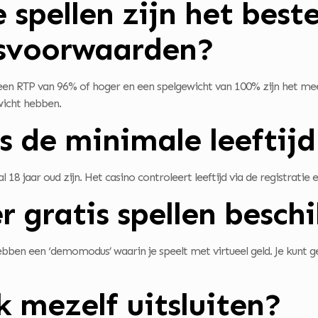
 spellen zijn het best
svoorwaarden?
n RTP van 96% of hoger en een spelgewicht van 100% zijn het meest e
wicht hebben.
s de minimale leeftij
18 jaar oud zijn. Het casino controleert leeftijd via de registratie en
er gratis spellen besch
 hebben een ‘demomodus’ waarin je speelt met virtueel geld. Je kunt
k mezelf uitsluiten?