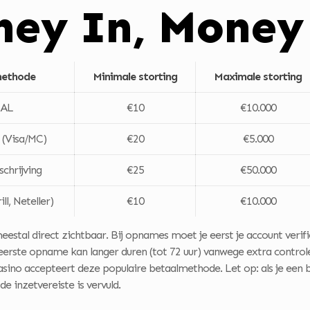
ey In, Money
methode
Minimale storting
Maximale storting
EAL
€10
€10.000
 (Visa/MC)
€20
€5.000
chrijving
€25
€50.000
ill, Neteller)
€10
€10.000
meestal direct zichtbaar. Bij opnames moet je eerst je account veri
erste opname kan langer duren (tot 72 uur) vanwege extra control
asino accepteert deze populaire betaalmethode. Let op: als je ee
e inzetvereiste is vervuld.