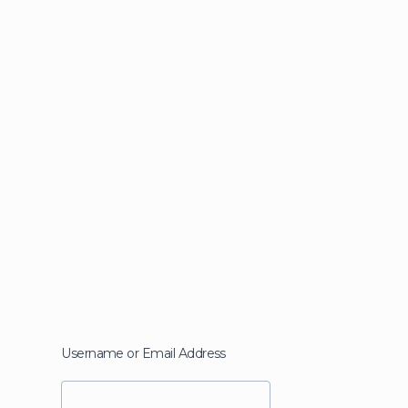
Username or Email Address