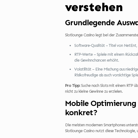
verstehen
Grundlegende Auswa
Slotlounge Casino legt bei der Zusammenstel
Software‑Qualität – Titel von NetEnt
RTP‑Werte – Spiele mit einem Rückzahl
die Gewinnchancen erhöht.
Volatilität – Eine Mischung aus niedrig
Risikofreudige als auch vorsichtige Spi
Pro Tipp:
Suche nach Slots mit einem RTP über
nicht zu kleine Gewinne zu erzielen.
Mobile Optimierung
konkret?
Die meisten modernen Smartphones unterstü
Slotlounge Casino nutzt diese Technologie, 