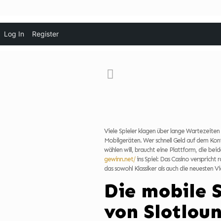
Log In
Register
Viele Spieler klagen über lange Wartezeiten
Mobilgeräten. Wer schnell Geld auf dem Kont
wählen will, braucht eine Plattform, die bei
gewinn.net/
ins Spiel: Das Casino verspricht 
das sowohl Klassiker als auch die neuesten Vi
Die mobile S
von Slotlou