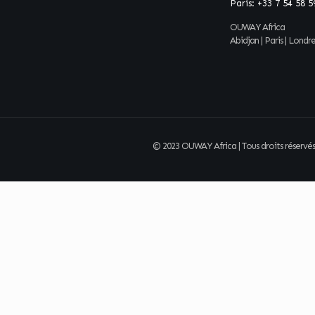
Paris:
+33 7 54 58 5
OUWAY Africa
Abidjan | Paris | Londre
© 2023 OUWAY Africa | Tous droits réservés