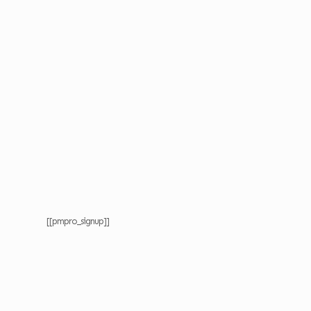
[[pmpro_signup]]