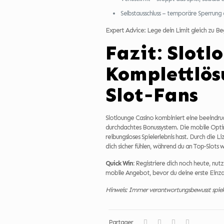
Selbstausschluss – temporäre Sperrung 
Expert Advice: Lege dein Limit gleich zu Begi
Fazit: Slotl
Komplettlös
Slot‑Fans
Slotlounge Casino kombiniert eine beeindruc
durchdachtes Bonussystem. Die mobile Optimi
reibungsloses Spielerlebnis hast. Durch die L
dich sicher fühlen, während du an Top‑Slots
Quick Win:
Registriere dich noch heute, nut
mobile Angebot, bevor du deine erste Einzah
Hinweis: Immer verantwortungsbewusst spielen. 
Partager